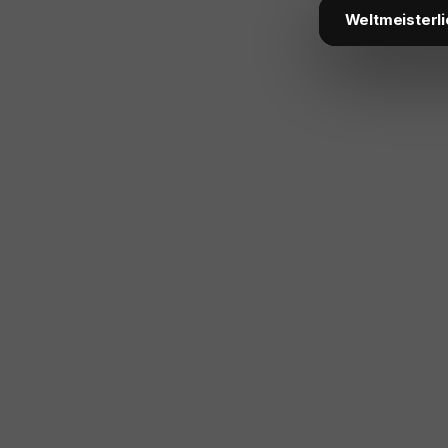
Weltmeisterli