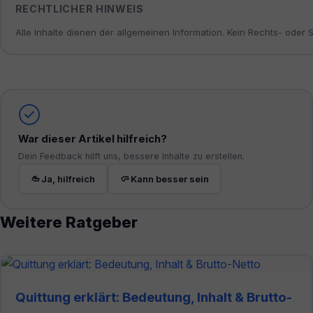
RECHTLICHER HINWEIS
Alle Inhalte dienen der allgemeinen Information. Kein Rechts- oder
War dieser Artikel hilfreich?
Dein Feedback hilft uns, bessere Inhalte zu erstellen.
Ja, hilfreich
Kann besser sein
Weitere Ratgeber
Quittung erklärt: Bedeutung, Inhalt & Brutto-