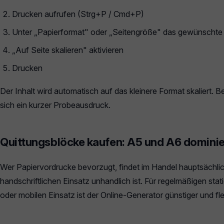
Drucken aufrufen (Strg+P / Cmd+P)
Unter „Papierformat" oder „Seitengröße" das gewünschte
„Auf Seite skalieren" aktivieren
Drucken
Der Inhalt wird automatisch auf das kleinere Format skaliert. Be
sich ein kurzer Probeausdruck.
Quittungsblöcke kaufen: A5 und A6 domini
Wer Papiervordrucke bevorzugt, findet im Handel hauptsächli
handschriftlichen Einsatz unhandlich ist. Für regelmäßigen stat
oder mobilen Einsatz ist der Online-Generator günstiger und flex