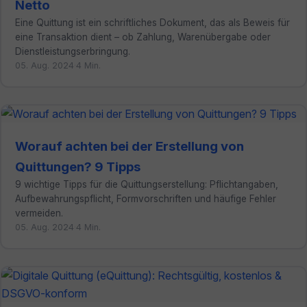
Netto
Eine Quittung ist ein schriftliches Dokument, das als Beweis für
eine Transaktion dient – ob Zahlung, Warenübergabe oder
Dienstleistungserbringung.
05. Aug. 2024
·
4 Min.
Worauf achten bei der Erstellung von
Quittungen? 9 Tipps
9 wichtige Tipps für die Quittungserstellung: Pflichtangaben,
Aufbewahrungspflicht, Formvorschriften und häufige Fehler
vermeiden.
05. Aug. 2024
·
4 Min.