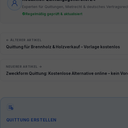
Experten für Quittungen, Mietrecht & deutsches Vertragsrec
Regelmäßig geprüft & aktualisiert
← ÄLTERER ARTIKEL
Quittung für Brennholz & Holzverkauf – Vorlage kostenlos
NEUERER ARTIKEL →
Zweckform Quittung: Kostenlose Alternative online – kein Vor
QUITTUNG ERSTELLEN