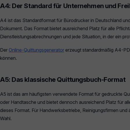
A4: Der Standard für Unternehmen und Frei
A4 ist das Standardformat für Bürodrucker in Deutschland und
Dokument. Das Format bietet ausreichend Platz für alle Pflich
Dienstleistungsabrechnungen und jede Situation, in der ein prof
Der
Online-Quittungsgenerator
erzeugt standardmäßig A4-PDFs
können.
A5: Das klassische Quittungsbuch-Format
A5 ist das am häufigsten verwendete Format für gedruckte Qui
oder Handtasche und bietet dennoch ausreichend Platz für a
dieses Format. Für Handwerksbetriebe, Reinigungsfirmen und äh
Wahl.