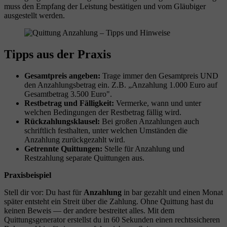
muss den Empfang der Leistung bestätigen und vom Gläubiger
ausgestellt werden.
Tipps aus der Praxis
Gesamtpreis angeben:
Trage immer den Gesamtpreis UND
den Anzahlungsbetrag ein. Z.B. „Anzahlung 1.000 Euro auf
Gesamtbetrag 3.500 Euro".
Restbetrag und Fälligkeit:
Vermerke, wann und unter
welchen Bedingungen der Restbetrag fällig wird.
Rückzahlungsklausel:
Bei großen Anzahlungen auch
schriftlich festhalten, unter welchen Umständen die
Anzahlung zurückgezahlt wird.
Getrennte Quittungen:
Stelle für Anzahlung und
Restzahlung separate Quittungen aus.
Praxisbeispiel
Stell dir vor: Du hast für
Anzahlung
in bar gezahlt und einen Monat
später entsteht ein Streit über die Zahlung. Ohne Quittung hast du
keinen Beweis — der andere bestreitet alles. Mit dem
Quittungsgenerator erstellst du in 60 Sekunden einen rechtssicheren