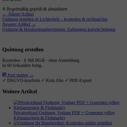
Regelmäßig geprüft & aktualisiert
← Älterer Artikel
Quittung erstellen in Lichtenfels – kostenlos & rechtssicher
Neuerer Artikel →
Quittung & Heizkostenabrechnung: Zahlungen korrekt belegen
Quittung erstellen
Kostenlos · § 368 BGB · ohne Anmeldung
In 60 Sekunden fertig.
Jetzt starten →
✓ DSGVO-konform
✓ Kein Abo
✓ PDF-Export
Weitere Artikel
Privatverkauf Quittung: Vorlage PDF + Generator (eBay
Kleinanzeigen & Flohmarkt)