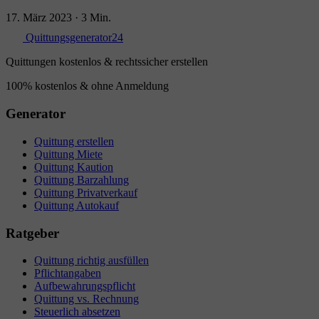
17. März 2023
·
3 Min.
Quittungsgenerator24
Quittungen kostenlos & rechtssicher erstellen
100% kostenlos & ohne Anmeldung
Generator
Quittung erstellen
Quittung Miete
Quittung Kaution
Quittung Barzahlung
Quittung Privatverkauf
Quittung Autokauf
Ratgeber
Quittung richtig ausfüllen
Pflichtangaben
Aufbewahrungspflicht
Quittung vs. Rechnung
Steuerlich absetzen