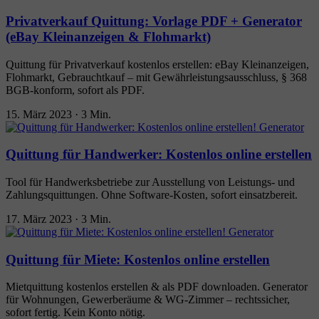
Privatverkauf Quittung: Vorlage PDF + Generator
(eBay Kleinanzeigen & Flohmarkt)
Quittung für Privatverkauf kostenlos erstellen: eBay Kleinanzeigen,
Flohmarkt, Gebrauchtkauf – mit Gewährleistungsausschluss, § 368
BGB-konform, sofort als PDF.
15. März 2023
·
3 Min.
Quittung für Handwerker: Kostenlos online erstellen
Tool für Handwerksbetriebe zur Ausstellung von Leistungs- und
Zahlungsquittungen. Ohne Software-Kosten, sofort einsatzbereit.
17. März 2023
·
3 Min.
Quittung für Miete: Kostenlos online erstellen
Mietquittung kostenlos erstellen & als PDF downloaden. Generator
für Wohnungen, Gewerberäume & WG-Zimmer – rechtssicher,
sofort fertig. Kein Konto nötig.