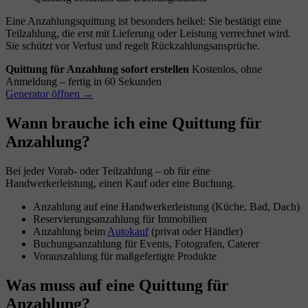
Eine Anzahlungsquittung ist besonders heikel: Sie bestätigt eine
Teilzahlung, die erst mit Lieferung oder Leistung verrechnet wird.
Sie schützt vor Verlust und regelt Rückzahlungsansprüche.
Quittung für Anzahlung sofort erstellen
Kostenlos, ohne
Anmeldung – fertig in 60 Sekunden
Generator öffnen →
Wann brauche ich eine Quittung für
Anzahlung?
Bei jeder Vorab- oder Teilzahlung – ob für eine
Handwerkerleistung, einen Kauf oder eine Buchung.
Anzahlung auf eine Handwerkerleistung (Küche, Bad, Dach)
Reservierungsanzahlung für Immobilien
Anzahlung beim
Autokauf
(privat oder Händler)
Buchungsanzahlung für Events, Fotografen, Caterer
Vorauszahlung für maßgefertigte Produkte
Was muss auf eine Quittung für
Anzahlung?