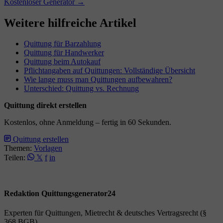
Kostenloser Generator →
Weitere hilfreiche Artikel
Quittung für Barzahlung
Quittung für Handwerker
Quittung beim Autokauf
Pflichtangaben auf Quittungen: Vollständige Übersicht
Wie lange muss man Quittungen aufbewahren?
Unterschied: Quittung vs. Rechnung
Quittung direkt erstellen
Kostenlos, ohne Anmeldung – fertig in 60 Sekunden.
Quittung erstellen
Themen:
Vorlagen
Teilen:
𝕏
f
in
Redaktion Quittungsgenerator24
Experten für Quittungen, Mietrecht & deutsches Vertragsrecht (§
368 BGB)