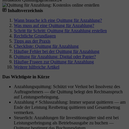
Inhaltsverzeichnis
Wann brauche ich eine Quittung für Anzahlung?
Was muss auf eine Quittung für Anzahlung?
Schritt für Schritt: Quittung für Anzahlung erstellen
Rechtliche Grundlagen
Tipps aus der Praxis
Checkliste: Quittung für Anzahlung
Häufige Fehler bei der Quittung für Anzahlung
Quittung für Anzahlung: Digital oder Papier?
Häufige Fragen zur Quittung für Anzahlung
Weitere hilfreiche Artikel
Das Wichtigste in Kürze
Anzahlungsquittung: Schützt vor Verlust bei Insolvenz des
Auftragnehmers — die Quittung belegt den Rechtsanspruch
auf Leistungserbringung.
Anzahlung ≠ Schlusszahlung: Immer separat quittieren — am
Ende der Leistung Restbetrag quittieren und Gesamtbetrag
vermerken.
Steuerlich: Anzahlungen für Investitionsgüter sind erst bei
Leistungserbringung als Betriebsausgabe zu buchen —
Quittung bestimmt das Buchungsdatum.