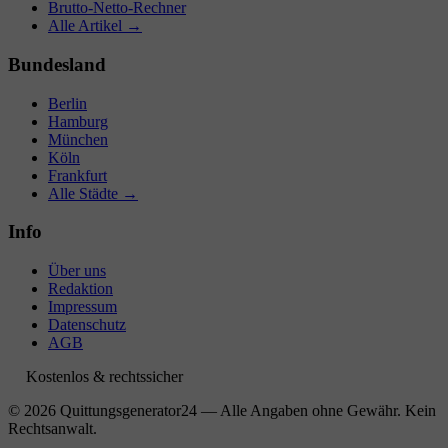
Brutto-Netto-Rechner
Alle Artikel →
Bundesland
Berlin
Hamburg
München
Köln
Frankfurt
Alle Städte →
Info
Über uns
Redaktion
Impressum
Datenschutz
AGB
Kostenlos & rechtssicher
© 2026 Quittungsgenerator24 — Alle Angaben ohne Gewähr. Kein
Rechtsanwalt.