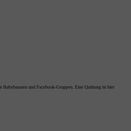
 in Babybasaren und Facebook-Gruppen. Eine Quittung ist hier