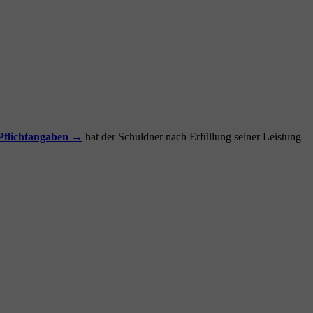
Pflichtangaben →
hat der Schuldner nach Erfüllung seiner Leistung