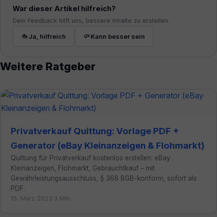
War dieser Artikel hilfreich?
Dein Feedback hilft uns, bessere Inhalte zu erstellen.
Ja, hilfreich
Kann besser sein
Weitere Ratgeber
Privatverkauf Quittung: Vorlage PDF +
Generator (eBay Kleinanzeigen & Flohmarkt)
Quittung für Privatverkauf kostenlos erstellen: eBay
Kleinanzeigen, Flohmarkt, Gebrauchtkauf – mit
Gewährleistungsausschluss, § 368 BGB-konform, sofort als
PDF.
15. März 2023
·
3 Min.