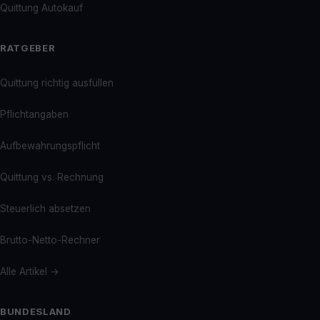
Quittung Autokauf
RATGEBER
Quittung richtig ausfüllen
Pflichtangaben
Aufbewahrungspflicht
Quittung vs. Rechnung
Steuerlich absetzen
Brutto-Netto-Rechner
Alle Artikel →
BUNDESLAND