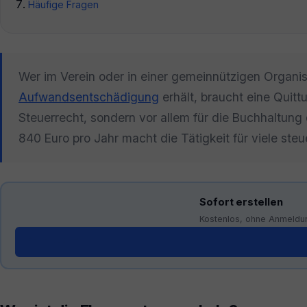
Häufige Fragen
Wer im Verein oder in einer gemeinnützigen Organisa
Aufwandsentschädigung
erhält, braucht eine Quitt
Steuerrecht, sondern vor allem für die Buchhaltung 
840 Euro pro Jahr macht die Tätigkeit für viele steuer
Sofort erstellen
Kostenlos, ohne Anmeldu
Generator →