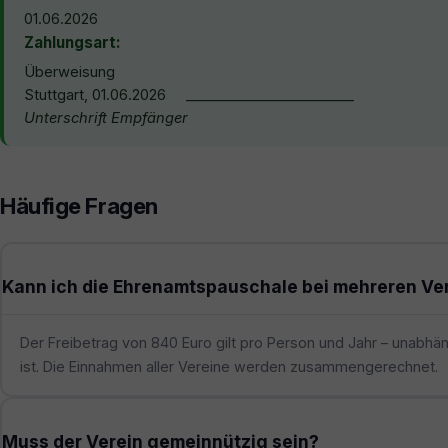
01.06.2026
Zahlungsart:
Überweisung
Stuttgart, 01.06.2026 ________________________
Unterschrift Empfänger
Häufige Fragen
Kann ich die Ehrenamtspauschale bei mehreren Ver
Der Freibetrag von 840 Euro gilt pro Person und Jahr – unabhän
ist. Die Einnahmen aller Vereine werden zusammengerechnet.
Muss der Verein gemeinnützig sein?