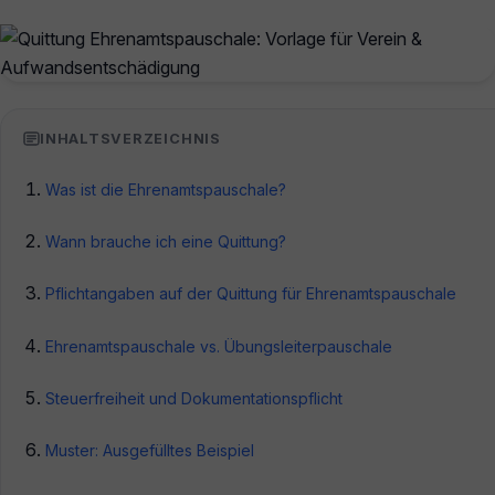
INHALTSVERZEICHNIS
Was ist die Ehrenamtspauschale?
Wann brauche ich eine Quittung?
Pflichtangaben auf der Quittung für Ehrenamtspauschale
Ehrenamtspauschale vs. Übungsleiterpauschale
Steuerfreiheit und Dokumentationspflicht
Muster: Ausgefülltes Beispiel