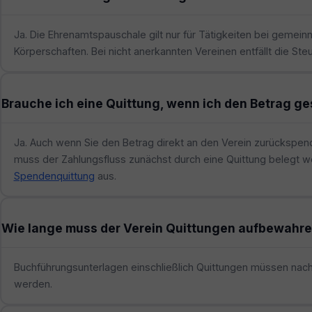
Ja. Die Ehrenamtspauschale gilt nur für Tätigkeiten bei gemeinn
Körperschaften. Bei nicht anerkannten Vereinen entfällt die Steue
Brauche ich eine Quittung, wenn ich den Betrag g
Ja. Auch wenn Sie den Betrag direkt an den Verein zurückspe
muss der Zahlungsfluss zunächst durch eine Quittung belegt we
Spendenquittung
aus.
Wie lange muss der Verein Quittungen aufbewahr
Buchführungsunterlagen einschließlich Quittungen müssen nach
werden.