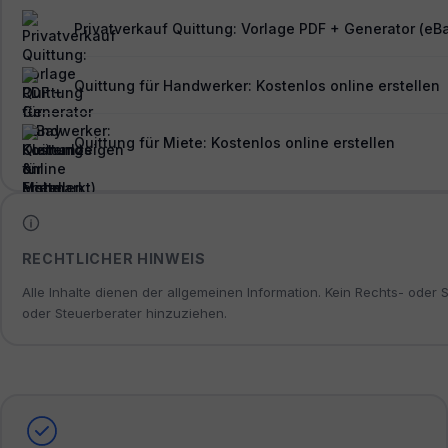
Privatverkauf Quittung: Vorlage PDF + Generator (eB
Quittung für Handwerker: Kostenlos online erstellen
Quittung für Miete: Kostenlos online erstellen
RECHTLICHER HINWEIS
Alle Inhalte dienen der allgemeinen Information. Kein Rechts- oder 
oder Steuerberater hinzuziehen.