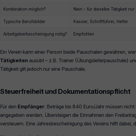
Kombination möglich?
Nein – für dieselbe Tätigkeit nu
Typische Berufsbilder
Kassier, Schriftführer, Helfer
Arbeitgeberbescheinigung nötig?
Empfohlen
Ein Verein kann einer Person beide Pauschalen gewähren, we
Tätigkeiten
ausübt – z.B. Trainer (Übungsleiterpauschale) u
Tätigkeit gilt jedoch nur eine Pauschale.
Steuerfreiheit und Dokumentationspflicht
Für den
Empfänger
: Beträge bis 840 Euro/Jahr müssen nicht
angegeben werden. Übersteigen die Einnahmen den Freibetrag, 
versteuern. Eine Jahresbescheinigung des Vereins hilft dabei, 