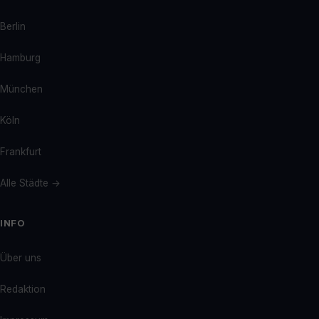
Berlin
Hamburg
München
Köln
Frankfurt
Alle Städte →
INFO
Über uns
Redaktion