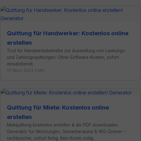
Quittung für Handwerker: Kostenlos online
erstellen
Tool für Handwerksbetriebe zur Ausstellung von Leistungs-
und Zahlungsquittungen. Ohne Software-Kosten, sofort
einsatzbereit.
17. März 2023
·
3 Min.
Quittung für Miete: Kostenlos online
erstellen
Mietquittung kostenlos erstellen & als PDF downloaden.
Generator für Wohnungen, Gewerberäume & WG-Zimmer –
rechtssicher, sofort fertig. Kein Konto nötig.