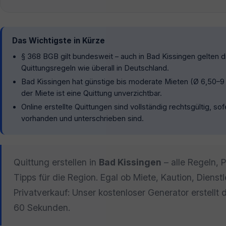
Das Wichtigste in Kürze
§ 368 BGB gilt bundesweit – auch in Bad Kissingen gelten 
Quittungsregeln wie überall in Deutschland.
Bad Kissingen hat günstige bis moderate Mieten (Ø 6,50–9
der Miete ist eine Quittung unverzichtbar.
Online erstellte Quittungen sind vollständig rechtsgültig, so
vorhanden und unterschrieben sind.
Quittung erstellen in
Bad Kissingen
– alle Regeln, 
Tipps für die Region. Egal ob Miete, Kaution, Dienst
Privatverkauf: Unser kostenloser Generator erstellt 
60 Sekunden.