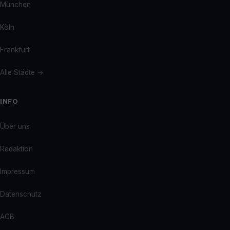
München
Köln
Frankfurt
Alle Städte →
INFO
Über uns
Redaktion
Impressum
Datenschutz
AGB