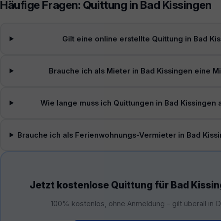
Häufige Fragen: Quittung in Bad Kissingen
Gilt eine online erstellte Quittung in Bad K
Brauche ich als Mieter in Bad Kissingen eine M
Wie lange muss ich Quittungen in Bad Kissingen
Brauche ich als Ferienwohnungs-Vermieter in Bad Kiss
Jetzt kostenlose Quittung für Bad Kissin
100% kostenlos, ohne Anmeldung – gilt überall in 