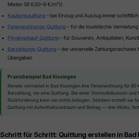
Mieten (Ø 6,50–9 €/m²))
Kautionsquittung
– bei Einzug und Auszug immer schriftlich
Ferienwohnungs-Quittung
– für die touristische Vermietung
Privatverkauf-Quittung
– für Souvenirs, Antiquitäten, Kun
Barzahlungs-Quittung
– der universelle Zahlungsnachweis f
Übergaben
Praxisbeispiel Bad Kissingen
Renate vermietet in Bad Kissingen ihre Ferienwohnung für 80
Barzahlung, nie eine Quittung. Bei einer Stornodiskussion und
Rückforderung kann sie nichts belegen. Seitdem erstellt sie fü
Quittung mit Aufenthaltszeitraum und Betrag — drei Klicks, fert
Schritt für Schritt: Quittung erstellen in Bad