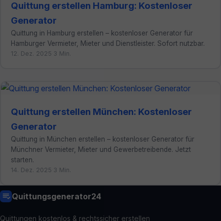
Quittung erstellen Hamburg: Kostenloser
Generator
Quittung in Hamburg erstellen – kostenloser Generator für
Hamburger Vermieter, Mieter und Dienstleister. Sofort nutzbar.
12. Dez. 2025
·
3 Min.
Quittung erstellen München: Kostenloser
Generator
Quittung in München erstellen – kostenloser Generator für
Münchner Vermieter, Mieter und Gewerbetreibende. Jetzt
starten.
14. Dez. 2025
·
3 Min.
Quittungsgenerator24
Quittungen kostenlos & rechtssicher erstellen