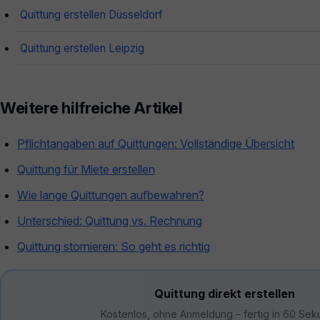
Quittung erstellen Düsseldorf
Quittung erstellen Leipzig
Weitere hilfreiche Artikel
Pflichtangaben auf Quittungen: Vollständige Übersicht
Quittung für Miete erstellen
Wie lange Quittungen aufbewahren?
Unterschied: Quittung vs. Rechnung
Quittung stornieren: So geht es richtig
Quittung direkt erstellen
Kostenlos, ohne Anmeldung – fertig in 60 Sek