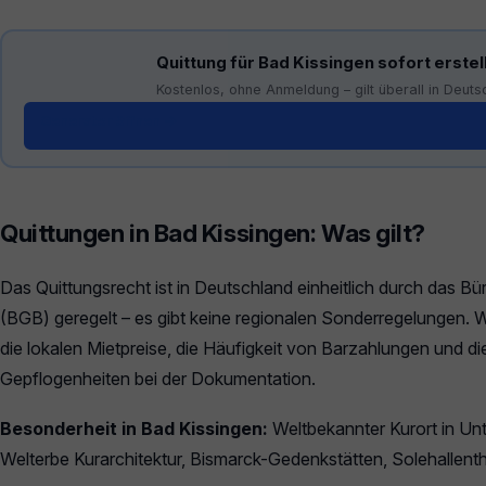
Quittung für Bad Kissingen sofort erstel
Kostenlos, ohne Anmeldung – gilt überall in Deuts
Generator öffnen →
Quittungen in Bad Kissingen: Was gilt?
Das Quittungsrecht ist in Deutschland einheitlich durch das B
(BGB) geregelt – es gibt keine regionalen Sonderregelungen. W
die lokalen Mietpreise, die Häufigkeit von Barzahlungen und di
Gepflogenheiten bei der Dokumentation.
Besonderheit in Bad Kissingen:
Weltbekannter Kurort in U
Welterbe Kurarchitektur, Bismarck-Gedenkstätten, Solehallent