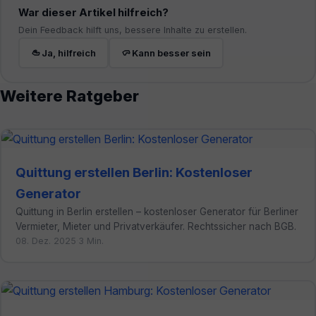
War dieser Artikel hilfreich?
Dein Feedback hilft uns, bessere Inhalte zu erstellen.
Ja, hilfreich
Kann besser sein
Weitere Ratgeber
Quittung erstellen Berlin: Kostenloser
Generator
Quittung in Berlin erstellen – kostenloser Generator für Berliner
Vermieter, Mieter und Privatverkäufer. Rechtssicher nach BGB.
08. Dez. 2025
·
3 Min.