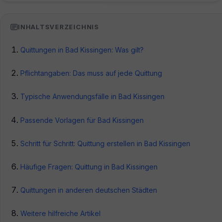
INHALTSVERZEICHNIS
Quittungen in Bad Kissingen: Was gilt?
Pflichtangaben: Das muss auf jede Quittung
Typische Anwendungsfälle in Bad Kissingen
Passende Vorlagen für Bad Kissingen
Schritt für Schritt: Quittung erstellen in Bad Kissingen
Häufige Fragen: Quittung in Bad Kissingen
Quittungen in anderen deutschen Städten
Weitere hilfreiche Artikel