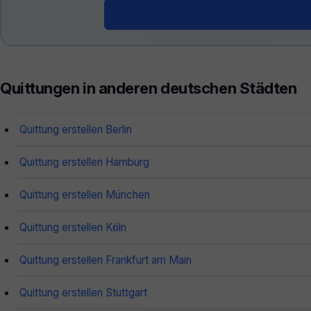
Kostenloser Quittungsgenerator 
Quittungen in anderen deutschen Städten
Quittung erstellen Berlin
Quittung erstellen Hamburg
Quittung erstellen München
Quittung erstellen Köln
Quittung erstellen Frankfurt am Main
Quittung erstellen Stuttgart