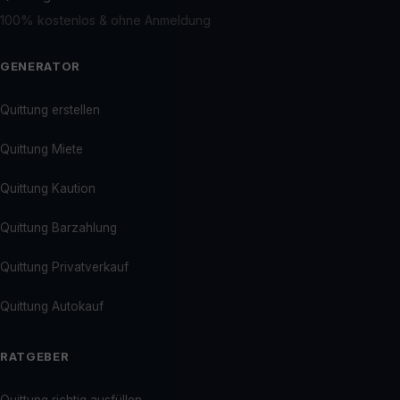
100% kostenlos & ohne Anmeldung
GENERATOR
Quittung erstellen
Quittung Miete
Quittung Kaution
Quittung Barzahlung
Quittung Privatverkauf
Quittung Autokauf
RATGEBER