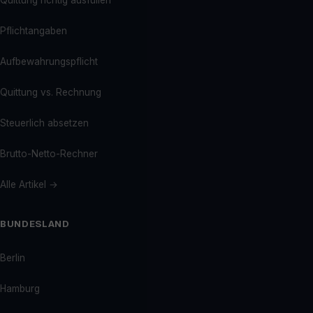
Quittung richtig ausfüllen
Pflichtangaben
Aufbewahrungspflicht
Quittung vs. Rechnung
Steuerlich absetzen
Brutto-Netto-Rechner
Alle Artikel →
BUNDESLAND
Berlin
Hamburg