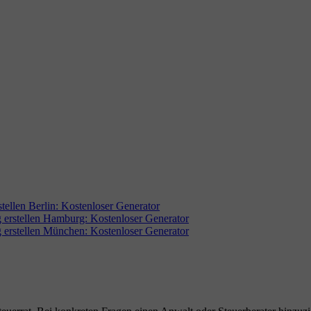
stellen Berlin: Kostenloser Generator
 erstellen Hamburg: Kostenloser Generator
 erstellen München: Kostenloser Generator