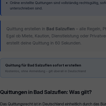
Online erstellte Quittungen sind vollständig rechtsgültig, s
unterschrieben sind.
Quittung erstellen in
Bad Salzuflen
– alle Regeln, P
Egal ob Miete, Kaution, Dienstleistung oder Privatv
erstellt deine Quittung in 60 Sekunden.
Quittung für Bad Salzuflen sofort erstellen
Kostenlos, ohne Anmeldung – gilt überall in Deutschland
Quittungen in Bad Salzuflen: Was gilt?
Das Quittungsrecht ist in Deutschland einheitlich durch das Bü