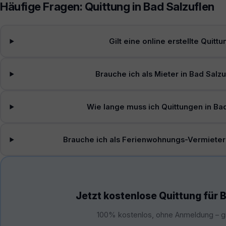
Häufige Fragen: Quittung in Bad Salzuflen
Gilt eine online erstellte Quitt
Brauche ich als Mieter in Bad Salz
Wie lange muss ich Quittungen in Ba
Brauche ich als Ferienwohnungs-Vermieter 
Jetzt kostenlose Quittung für B
100% kostenlos, ohne Anmeldung – gil