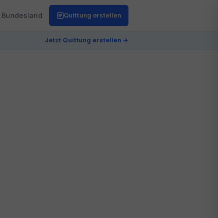
Bundesland
Quittung erstellen
Jetzt Quittung erstellen →