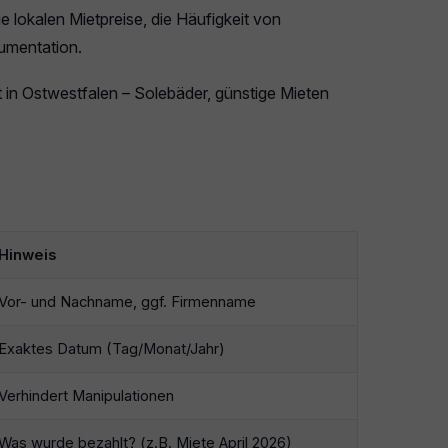
 lokalen Mietpreise, die Häufigkeit von
umentation.
t in Ostwestfalen – Solebäder, günstige Mieten
Hinweis
Vor- und Nachname, ggf. Firmenname
Exaktes Datum (Tag/Monat/Jahr)
Verhindert Manipulationen
Was wurde bezahlt? (z.B. Miete April 2026)