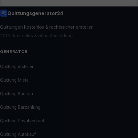
Quittungsgenerator24
Quittungen kostenlos & rechtssicher erstellen
100% kostenlos & ohne Anmeldung
GENERATOR
Quittung erstellen
Quittung Miete
Quittung Kaution
Quittung Barzahlung
Quittung Privatverkauf
Quittung Autokauf