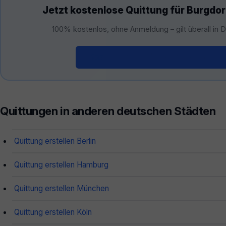
Jetzt kostenlose Quittung für Burgdor
100% kostenlos, ohne Anmeldung – gilt überall in 
Kostenloser Quittungsgenerator 
Quittungen in anderen deutschen Städten
Quittung erstellen Berlin
Quittung erstellen Hamburg
Quittung erstellen München
Quittung erstellen Köln