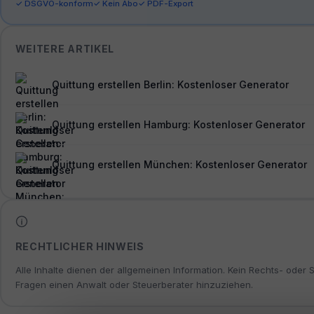
✓ DSGVO-konform
✓ Kein Abo
✓ PDF-Export
WEITERE ARTIKEL
Quittung erstellen Berlin: Kostenloser Generator
Quittung erstellen Hamburg: Kostenloser Generator
Quittung erstellen München: Kostenloser Generator
RECHTLICHER HINWEIS
Alle Inhalte dienen der allgemeinen Information. Kein Rechts- oder 
Fragen einen Anwalt oder Steuerberater hinzuziehen.