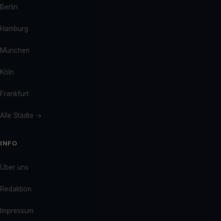
Berlin
Hamburg
München
Köln
Frankfurt
Alle Städte →
INFO
Über uns
Redaktion
Impressum