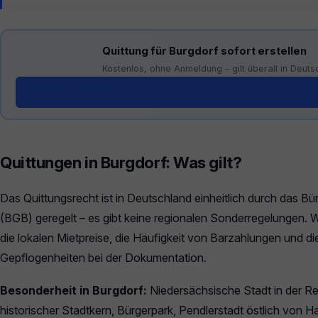
Quittung für Burgdorf sofort erstellen
Kostenlos, ohne Anmeldung – gilt überall in Deuts
Generator öffnen →
Quittungen in Burgdorf: Was gilt?
Das Quittungsrecht ist in Deutschland einheitlich durch das B
(BGB) geregelt – es gibt keine regionalen Sonderregelungen. W
die lokalen Mietpreise, die Häufigkeit von Barzahlungen und di
Gepflogenheiten bei der Dokumentation.
Besonderheit in Burgdorf:
Niedersächsische Stadt in der R
historischer Stadtkern, Bürgerpark, Pendlerstadt östlich von H