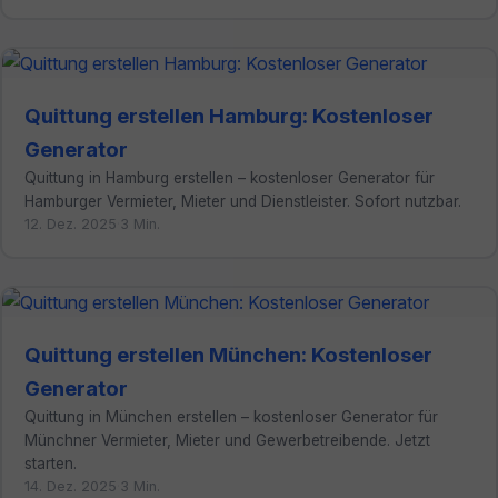
Quittung erstellen Hamburg: Kostenloser
Generator
Quittung in Hamburg erstellen – kostenloser Generator für
Hamburger Vermieter, Mieter und Dienstleister. Sofort nutzbar.
12. Dez. 2025
·
3 Min.
Quittung erstellen München: Kostenloser
Generator
Quittung in München erstellen – kostenloser Generator für
Münchner Vermieter, Mieter und Gewerbetreibende. Jetzt
starten.
14. Dez. 2025
·
3 Min.