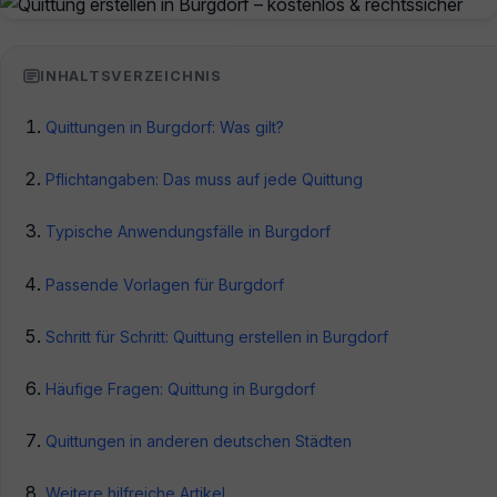
INHALTSVERZEICHNIS
Quittungen in Burgdorf: Was gilt?
Pflichtangaben: Das muss auf jede Quittung
Typische Anwendungsfälle in Burgdorf
Passende Vorlagen für Burgdorf
Schritt für Schritt: Quittung erstellen in Burgdorf
Häufige Fragen: Quittung in Burgdorf
Quittungen in anderen deutschen Städten
Weitere hilfreiche Artikel