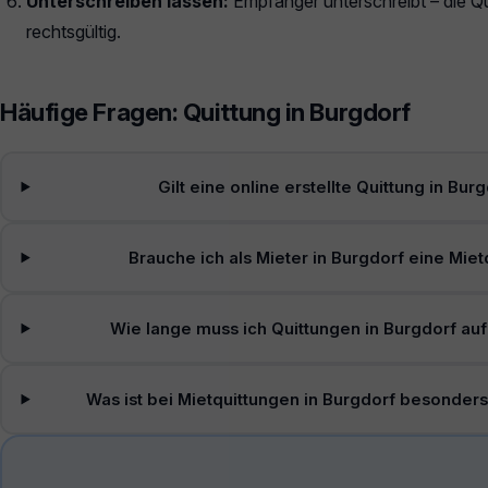
Unterschreiben lassen:
Empfänger unterschreibt – die Qui
rechtsgültig.
Häufige Fragen: Quittung in Burgdorf
Gilt eine online erstellte Quittung in Bur
Brauche ich als Mieter in Burgdorf eine Miet
Wie lange muss ich Quittungen in Burgdorf a
Was ist bei Mietquittungen in Burgdorf besonder