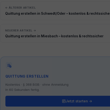
← ÄLTERER ARTIKEL
Quittung erstellen in Schwedt/Oder – kostenlos & rechtssiche
NEUERER ARTIKEL →
Quittung erstellen in Miesbach – kostenlos & rechtssicher
QUITTUNG ERSTELLEN
Kostenlos · § 368 BGB · ohne Anmeldung
In 60 Sekunden fertig.
Jetzt starten →