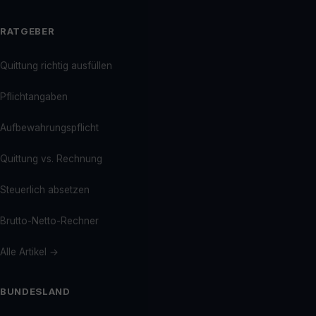
RATGEBER
Quittung richtig ausfüllen
Pflichtangaben
Aufbewahrungspflicht
Quittung vs. Rechnung
Steuerlich absetzen
Brutto-Netto-Rechner
Alle Artikel →
BUNDESLAND