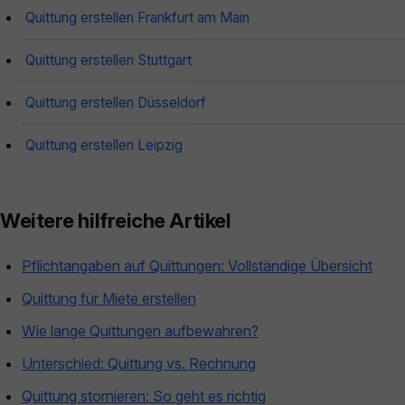
Quittung erstellen Frankfurt am Main
Quittung erstellen Stuttgart
Quittung erstellen Düsseldorf
Quittung erstellen Leipzig
Weitere hilfreiche Artikel
Pflichtangaben auf Quittungen: Vollständige Übersicht
Quittung für Miete erstellen
Wie lange Quittungen aufbewahren?
Unterschied: Quittung vs. Rechnung
Quittung stornieren: So geht es richtig