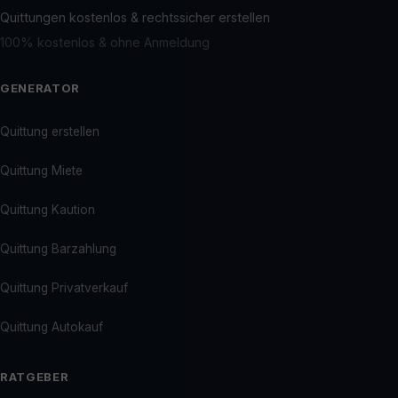
Quittungen kostenlos & rechtssicher erstellen
100% kostenlos & ohne Anmeldung
GENERATOR
Quittung erstellen
Quittung Miete
Quittung Kaution
Quittung Barzahlung
Quittung Privatverkauf
Quittung Autokauf
RATGEBER