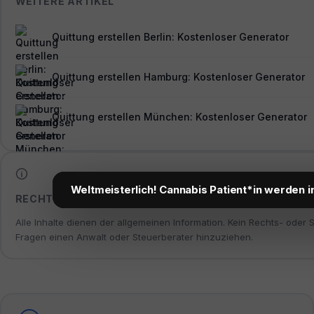
WEITERE ARTIKEL
Quittung erstellen Berlin: Kostenloser Generator
Quittung erstellen Hamburg: Kostenloser Generator
Quittung erstellen München: Kostenloser Generator
Weltmeisterlich! Cannabis Patient*in werden i
RECHTLICHER HINWEIS
Alle Inhalte dienen der allgemeinen Information. Kein Rechts- oder 
Fragen einen Anwalt oder Steuerberater hinzuziehen.