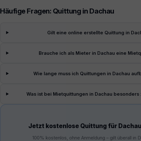
Häufige Fragen: Quittung in Dachau
Gilt eine online erstellte Quittung in Da
Brauche ich als Mieter in Dachau eine Mietq
Wie lange muss ich Quittungen in Dachau au
Was ist bei Mietquittungen in Dachau besonders
Jetzt kostenlose Quittung für Dachau
100% kostenlos, ohne Anmeldung – gilt überall in 