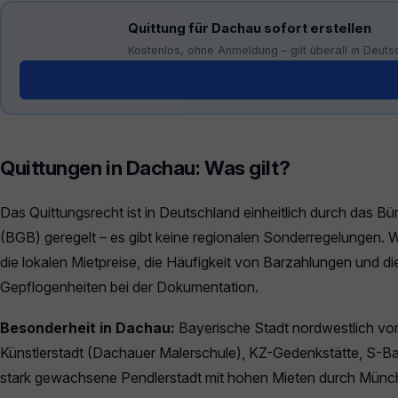
Quittung für Dachau sofort erstellen
Kostenlos, ohne Anmeldung – gilt überall in Deuts
Generator öffnen →
Quittungen in Dachau: Was gilt?
Das Quittungsrecht ist in Deutschland einheitlich durch das B
(BGB) geregelt – es gibt keine regionalen Sonderregelungen. W
die lokalen Mietpreise, die Häufigkeit von Barzahlungen und di
Gepflogenheiten bei der Dokumentation.
Besonderheit in Dachau:
Bayerische Stadt nordwestlich v
Künstlerstadt (Dachauer Malerschule), KZ-Gedenkstätte, S-
stark gewachsene Pendlerstadt mit hohen Mieten durch Münc