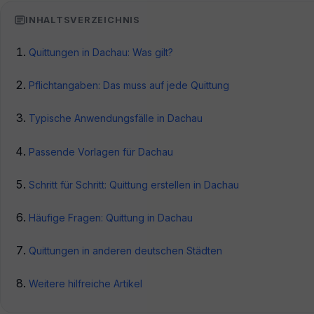
INHALTSVERZEICHNIS
Quittungen in Dachau: Was gilt?
Pflichtangaben: Das muss auf jede Quittung
Typische Anwendungsfälle in Dachau
Passende Vorlagen für Dachau
Schritt für Schritt: Quittung erstellen in Dachau
Häufige Fragen: Quittung in Dachau
Quittungen in anderen deutschen Städten
Weitere hilfreiche Artikel