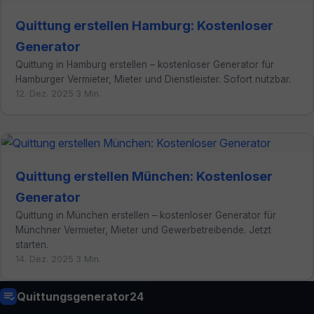
Quittung erstellen Hamburg: Kostenloser
Generator
Quittung in Hamburg erstellen – kostenloser Generator für
Hamburger Vermieter, Mieter und Dienstleister. Sofort nutzbar.
12. Dez. 2025
·
3 Min.
Quittung erstellen München: Kostenloser
Generator
Quittung in München erstellen – kostenloser Generator für
Münchner Vermieter, Mieter und Gewerbetreibende. Jetzt
starten.
14. Dez. 2025
·
3 Min.
Quittungsgenerator24