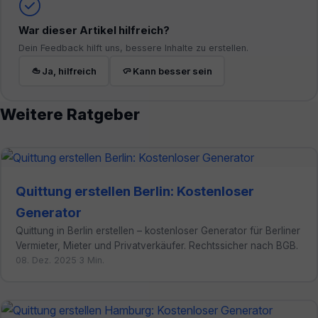
War dieser Artikel hilfreich?
Dein Feedback hilft uns, bessere Inhalte zu erstellen.
Ja, hilfreich
Kann besser sein
Weitere Ratgeber
Quittung erstellen Berlin: Kostenloser
Generator
Quittung in Berlin erstellen – kostenloser Generator für Berliner
Vermieter, Mieter und Privatverkäufer. Rechtssicher nach BGB.
08. Dez. 2025
·
3 Min.