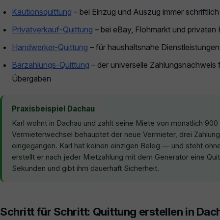
Kautionsquittung
– bei Einzug und Auszug immer schriftlich
Privatverkauf-Quittung
– bei eBay, Flohmarkt und privaten
Handwerker-Quittung
– für haushaltsnahe Dienstleistunge
Barzahlungs-Quittung
– der universelle Zahlungsnachweis f
Übergaben
Praxisbeispiel Dachau
Karl wohnt in Dachau und zahlt seine Miete von monatlich 900
Vermieterwechsel behauptet der neue Vermieter, drei Zahlung
eingegangen. Karl hat keinen einzigen Beleg — und steht oh
erstellt er nach jeder Mietzahlung mit dem Generator eine Qui
Sekunden und gibt ihm dauerhaft Sicherheit.
Schritt für Schritt: Quittung erstellen in Da