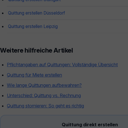
Quittung erstellen Düsseldorf
Quittung erstellen Leipzig
Weitere hilfreiche Artikel
Pflichtangaben auf Quittungen: Vollständige Übersicht
Quittung für Miete erstellen
Wie lange Quittungen aufbewahren?
Unterschied: Quittung vs. Rechnung
Quittung stornieren: So geht es richtig
Quittung direkt erstellen