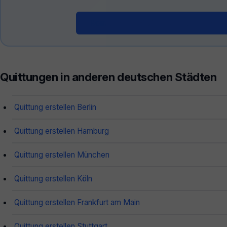
Kostenloser Quittungsgenerator 
Quittungen in anderen deutschen Städten
Quittung erstellen Berlin
Quittung erstellen Hamburg
Quittung erstellen München
Quittung erstellen Köln
Quittung erstellen Frankfurt am Main
Quittung erstellen Stuttgart