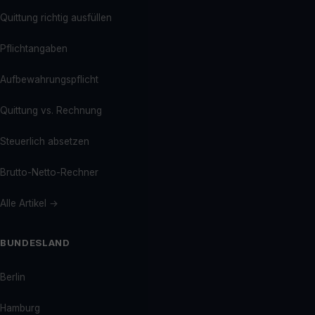
Quittung richtig ausfüllen
Pflichtangaben
Aufbewahrungspflicht
Quittung vs. Rechnung
Steuerlich absetzen
Brutto-Netto-Rechner
Alle Artikel →
BUNDESLAND
Berlin
Hamburg