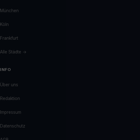
München
Köln
Frankfurt
Alle Städte →
INFO
Über uns
Redaktion
Impressum
Datenschutz
AGB