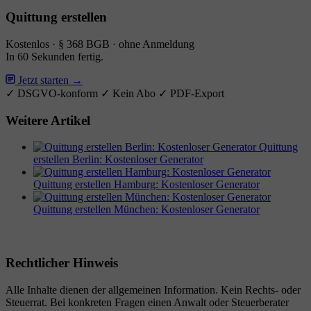
Quittung erstellen
Kostenlos · § 368 BGB · ohne Anmeldung
In 60 Sekunden fertig.
Jetzt starten →
✓ DSGVO-konform
✓ Kein Abo
✓ PDF-Export
Weitere Artikel
Quittung
erstellen Berlin: Kostenloser Generator
Quittung erstellen Hamburg: Kostenloser Generator
Quittung erstellen München: Kostenloser Generator
Rechtlicher Hinweis
Alle Inhalte dienen der allgemeinen Information. Kein Rechts- oder
Steuerrat. Bei konkreten Fragen einen Anwalt oder Steuerberater