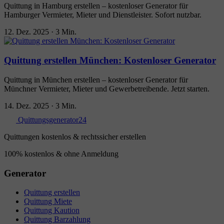
Quittung in Hamburg erstellen – kostenloser Generator für
Hamburger Vermieter, Mieter und Dienstleister. Sofort nutzbar.
12. Dez. 2025
·
3 Min.
Quittung erstellen München: Kostenloser Generator
Quittung in München erstellen – kostenloser Generator für
Münchner Vermieter, Mieter und Gewerbetreibende. Jetzt starten.
14. Dez. 2025
·
3 Min.
Quittungsgenerator24
Quittungen kostenlos & rechtssicher erstellen
100% kostenlos & ohne Anmeldung
Generator
Quittung erstellen
Quittung Miete
Quittung Kaution
Quittung Barzahlung