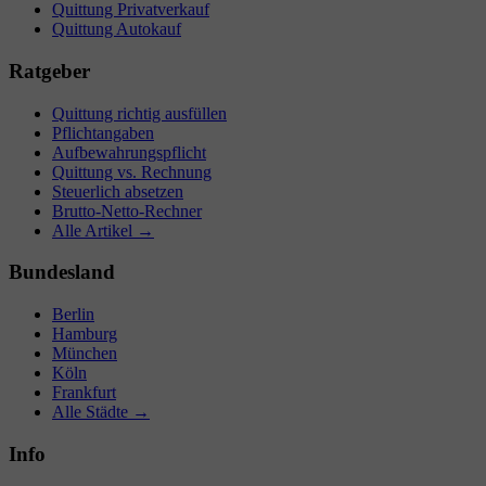
Quittung Privatverkauf
Quittung Autokauf
Ratgeber
Quittung richtig ausfüllen
Pflichtangaben
Aufbewahrungspflicht
Quittung vs. Rechnung
Steuerlich absetzen
Brutto-Netto-Rechner
Alle Artikel →
Bundesland
Berlin
Hamburg
München
Köln
Frankfurt
Alle Städte →
Info