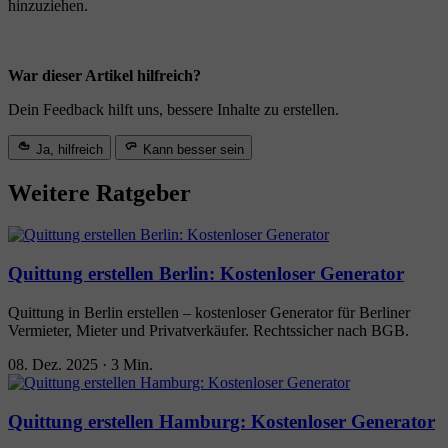
hinzuziehen.
War dieser Artikel hilfreich?
Dein Feedback hilft uns, bessere Inhalte zu erstellen.
Ja, hilfreich
Kann besser sein
Weitere Ratgeber
Quittung erstellen Berlin: Kostenloser Generator
Quittung in Berlin erstellen – kostenloser Generator für Berliner
Vermieter, Mieter und Privatverkäufer. Rechtssicher nach BGB.
08. Dez. 2025
·
3 Min.
Quittung erstellen Hamburg: Kostenloser Generator