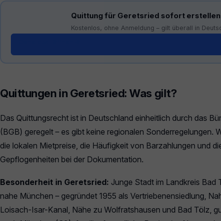
Quittung für Geretsried sofort erstellen
Kostenlos, ohne Anmeldung – gilt überall in Deuts
Generator öffnen →
Quittungen in Geretsried: Was gilt?
Das Quittungsrecht ist in Deutschland einheitlich durch das B
(BGB) geregelt – es gibt keine regionalen Sonderregelungen. W
die lokalen Mietpreise, die Häufigkeit von Barzahlungen und di
Gepflogenheiten bei der Dokumentation.
Besonderheit in Geretsried:
Junge Stadt im Landkreis Bad 
nahe München – gegründet 1955 als Vertriebenensiedlung, Na
Loisach-Isar-Kanal, Nähe zu Wolfratshausen und Bad Tölz, 