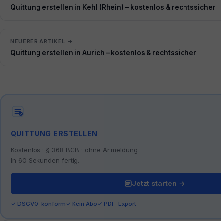
Quittung erstellen in Kehl (Rhein) – kostenlos & rechtssicher
NEUERER ARTIKEL →
Quittung erstellen in Aurich – kostenlos & rechtssicher
QUITTUNG ERSTELLEN
Kostenlos · § 368 BGB · ohne Anmeldung
In 60 Sekunden fertig.
Jetzt starten →
✓ DSGVO-konform
✓ Kein Abo
✓ PDF-Export