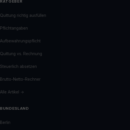
RATGEBER
Quittung richtig ausfüllen
Pflichtangaben
Aufbewahrungspflicht
Quittung vs. Rechnung
Steuerlich absetzen
Brutto-Netto-Rechner
Alle Artikel →
BUNDESLAND
Berlin