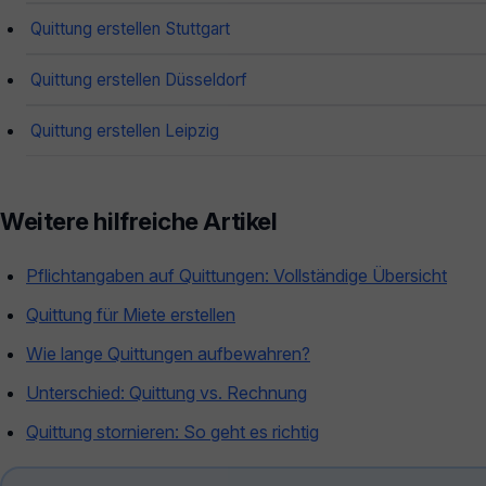
Quittung erstellen Stuttgart
Quittung erstellen Düsseldorf
Quittung erstellen Leipzig
Weitere hilfreiche Artikel
Pflichtangaben auf Quittungen: Vollständige Übersicht
Quittung für Miete erstellen
Wie lange Quittungen aufbewahren?
Unterschied: Quittung vs. Rechnung
Quittung stornieren: So geht es richtig