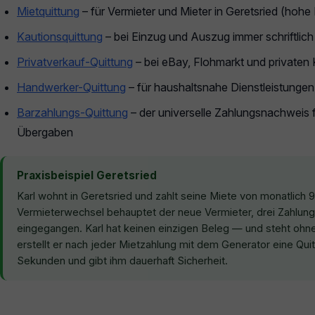
Mietquittung
– für Vermieter und Mieter in Geretsried (hohe
Kautionsquittung
– bei Einzug und Auszug immer schriftlich
Privatverkauf-Quittung
– bei eBay, Flohmarkt und privaten
Handwerker-Quittung
– für haushaltsnahe Dienstleistunge
Barzahlungs-Quittung
– der universelle Zahlungsnachweis f
Übergaben
Praxisbeispiel Geretsried
Karl wohnt in Geretsried und zahlt seine Miete von monatlich
Vermieterwechsel behauptet der neue Vermieter, drei Zahlung
eingegangen. Karl hat keinen einzigen Beleg — und steht oh
erstellt er nach jeder Mietzahlung mit dem Generator eine Qui
Sekunden und gibt ihm dauerhaft Sicherheit.