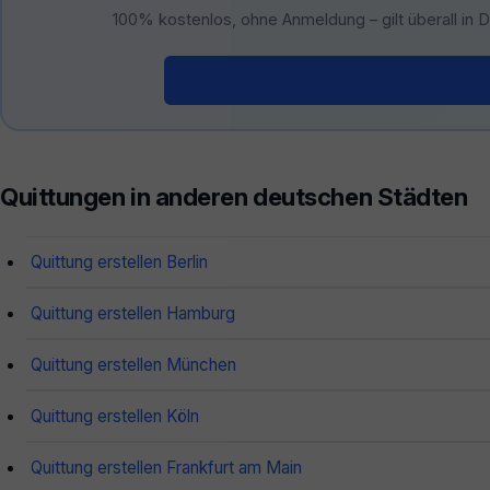
100% kostenlos, ohne Anmeldung – gilt überall in 
Kostenloser Quittungsgenerator 
Quittungen in anderen deutschen Städten
Quittung erstellen Berlin
Quittung erstellen Hamburg
Quittung erstellen München
Quittung erstellen Köln
Quittung erstellen Frankfurt am Main