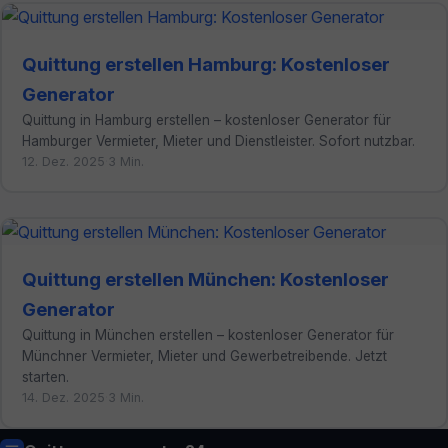
Quittung erstellen Hamburg: Kostenloser
Generator
Quittung in Hamburg erstellen – kostenloser Generator für
Hamburger Vermieter, Mieter und Dienstleister. Sofort nutzbar.
12. Dez. 2025
·
3 Min.
Quittung erstellen München: Kostenloser
Generator
Quittung in München erstellen – kostenloser Generator für
Münchner Vermieter, Mieter und Gewerbetreibende. Jetzt
starten.
14. Dez. 2025
·
3 Min.