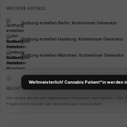
WEITERE ARTIKEL
Quittung erstellen Berlin: Kostenloser Generator
Quittung erstellen Hamburg: Kostenloser Generator
Quittung erstellen München: Kostenloser Generator
Weltmeisterlich! Cannabis Patient*in werden i
RECHTLICHER HINWEIS
Alle Inhalte dienen der allgemeinen Information. Kein Rechts- oder 
Fragen einen Anwalt oder Steuerberater hinzuziehen.