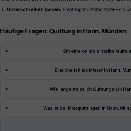
Unterschreiben lassen:
Empfänger unterschreibt – die Qui
Häufige Fragen: Quittung in Hann. Münden
Gilt eine online erstellte Quit
Brauche ich als Mieter in Hann. Mü
Wie lange muss ich Quittungen in H
Was ist bei Mietquittungen in Hann. Mü