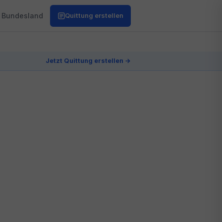
Bundesland
Quittung erstellen
Jetzt Quittung erstellen →