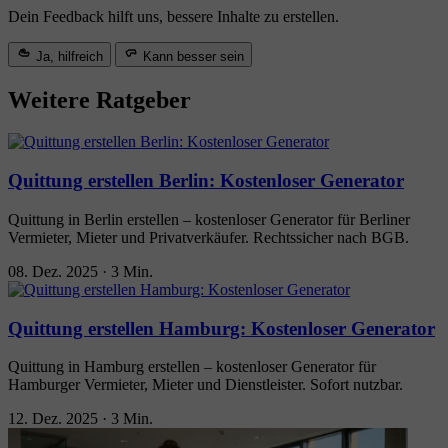
Dein Feedback hilft uns, bessere Inhalte zu erstellen.
Ja, hilfreich
Kann besser sein
Weitere Ratgeber
Quittung erstellen Berlin: Kostenloser Generator
Quittung in Berlin erstellen – kostenloser Generator für Berliner
Vermieter, Mieter und Privatverkäufer. Rechtssicher nach BGB.
08. Dez. 2025
·
3 Min.
Quittung erstellen Hamburg: Kostenloser Generator
Quittung in Hamburg erstellen – kostenloser Generator für
Hamburger Vermieter, Mieter und Dienstleister. Sofort nutzbar.
12. Dez. 2025
·
3 Min.