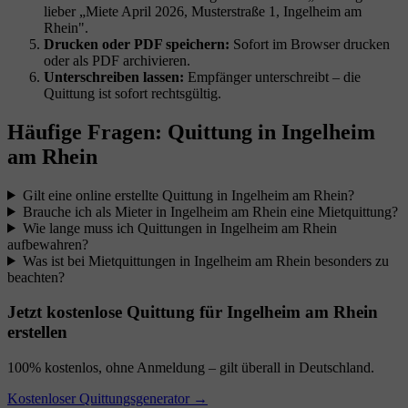
lieber „Miete April 2026, Musterstraße 1, Ingelheim am
Rhein".
Drucken oder PDF speichern:
Sofort im Browser drucken
oder als PDF archivieren.
Unterschreiben lassen:
Empfänger unterschreibt – die
Quittung ist sofort rechtsgültig.
Häufige Fragen: Quittung in Ingelheim
am Rhein
Gilt eine online erstellte Quittung in Ingelheim am Rhein?
Brauche ich als Mieter in Ingelheim am Rhein eine Mietquittung?
Wie lange muss ich Quittungen in Ingelheim am Rhein
aufbewahren?
Was ist bei Mietquittungen in Ingelheim am Rhein besonders zu
beachten?
Jetzt kostenlose Quittung für Ingelheim am Rhein
erstellen
100% kostenlos, ohne Anmeldung – gilt überall in Deutschland.
Kostenloser Quittungsgenerator →