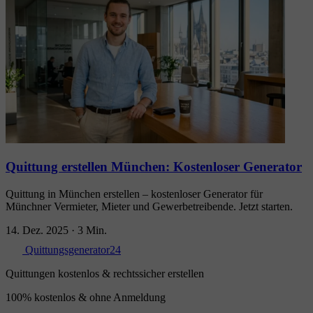
Quittung erstellen München: Kostenloser Generator
Quittung in München erstellen – kostenloser Generator für
Münchner Vermieter, Mieter und Gewerbetreibende. Jetzt starten.
14. Dez. 2025
·
3 Min.
Quittungsgenerator24
Quittungen kostenlos & rechtssicher erstellen
100% kostenlos & ohne Anmeldung