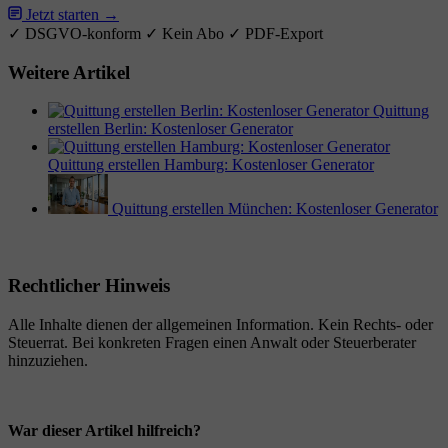
Jetzt starten →
✓ DSGVO-konform
✓ Kein Abo
✓ PDF-Export
Weitere Artikel
Quittung
erstellen Berlin: Kostenloser Generator
Quittung erstellen Hamburg: Kostenloser Generator
Quittung erstellen München: Kostenloser Generator
Rechtlicher Hinweis
Alle Inhalte dienen der allgemeinen Information. Kein Rechts- oder
Steuerrat. Bei konkreten Fragen einen Anwalt oder Steuerberater
hinzuziehen.
War dieser Artikel hilfreich?