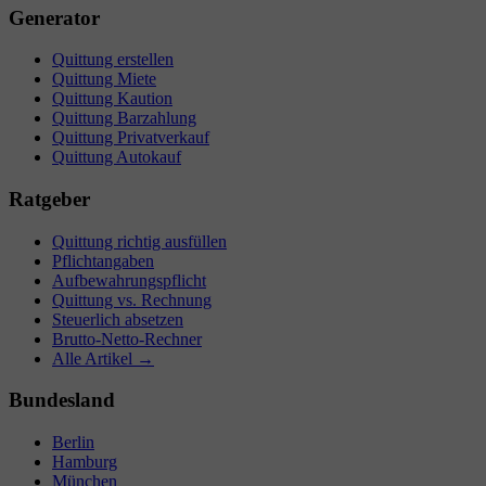
Generator
Quittung erstellen
Quittung Miete
Quittung Kaution
Quittung Barzahlung
Quittung Privatverkauf
Quittung Autokauf
Ratgeber
Quittung richtig ausfüllen
Pflichtangaben
Aufbewahrungspflicht
Quittung vs. Rechnung
Steuerlich absetzen
Brutto-Netto-Rechner
Alle Artikel →
Bundesland
Berlin
Hamburg
München