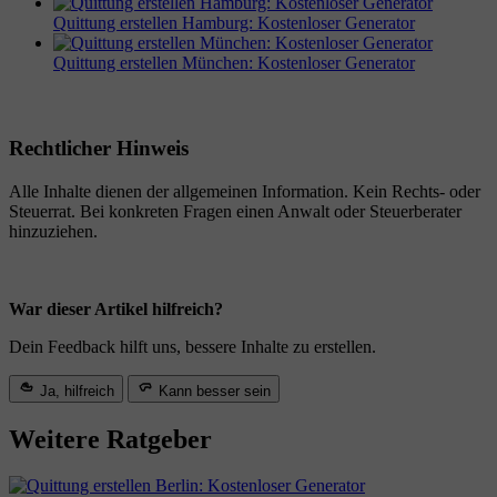
Quittung erstellen Hamburg: Kostenloser Generator
Quittung erstellen München: Kostenloser Generator
Rechtlicher Hinweis
Alle Inhalte dienen der allgemeinen Information. Kein Rechts- oder
Steuerrat. Bei konkreten Fragen einen Anwalt oder Steuerberater
hinzuziehen.
War dieser Artikel hilfreich?
Dein Feedback hilft uns, bessere Inhalte zu erstellen.
Ja, hilfreich
Kann besser sein
Weitere Ratgeber