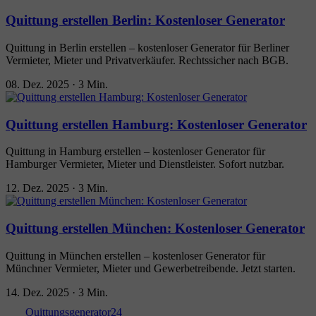
Quittung erstellen Berlin: Kostenloser Generator
Quittung in Berlin erstellen – kostenloser Generator für Berliner
Vermieter, Mieter und Privatverkäufer. Rechtssicher nach BGB.
08. Dez. 2025
·
3 Min.
Quittung erstellen Hamburg: Kostenloser Generator
Quittung in Hamburg erstellen – kostenloser Generator für
Hamburger Vermieter, Mieter und Dienstleister. Sofort nutzbar.
12. Dez. 2025
·
3 Min.
Quittung erstellen München: Kostenloser Generator
Quittung in München erstellen – kostenloser Generator für
Münchner Vermieter, Mieter und Gewerbetreibende. Jetzt starten.
14. Dez. 2025
·
3 Min.
Quittungsgenerator24