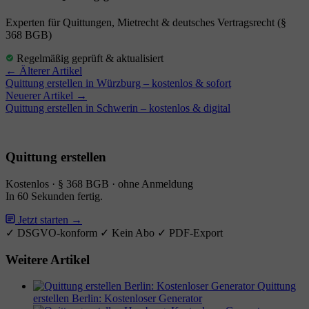
Experten für Quittungen, Mietrecht & deutsches Vertragsrecht (§
368 BGB)
Regelmäßig geprüft & aktualisiert
← Älterer Artikel
Quittung erstellen in Würzburg – kostenlos & sofort
Neuerer Artikel →
Quittung erstellen in Schwerin – kostenlos & digital
Quittung erstellen
Kostenlos · § 368 BGB · ohne Anmeldung
In 60 Sekunden fertig.
Jetzt starten →
✓ DSGVO-konform
✓ Kein Abo
✓ PDF-Export
Weitere Artikel
Quittung
erstellen Berlin: Kostenloser Generator