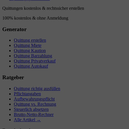
Quittungen kostenlos & rechtssicher erstellen
100% kostenlos & ohne Anmeldung
Generator
Quittung erstellen
Quittung Miete
Quittung Kaution
Quittung Barzahlung
Quittung Privatverkauf
Quittung Autokauf
Ratgeber
Quittung richtig ausfüllen
Pflichtangaben
Aufbewahrungspflicht
Quittung vs. Rechnung
Steuerlich absetzen
Brutto-Netto-Rechner
Alle Artikel →