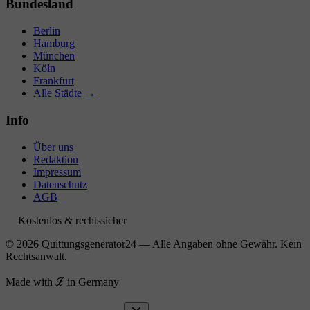
Bundesland
Berlin
Hamburg
München
Köln
Frankfurt
Alle Städte →
Info
Über uns
Redaktion
Impressum
Datenschutz
AGB
Kostenlos & rechtssicher
© 2026 Quittungsgenerator24 — Alle Angaben ohne Gewähr. Kein
Rechtsanwalt.
Made with ℒ in Germany