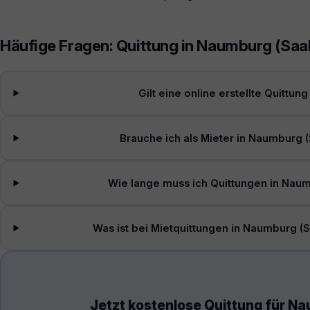
Häufige Fragen: Quittung in Naumburg (Saa
Gilt eine online erstellte Quittu
Brauche ich als Mieter in Naumburg (
Wie lange muss ich Quittungen in Nau
Was ist bei Mietquittungen in Naumburg (
Jetzt kostenlose Quittung für Na