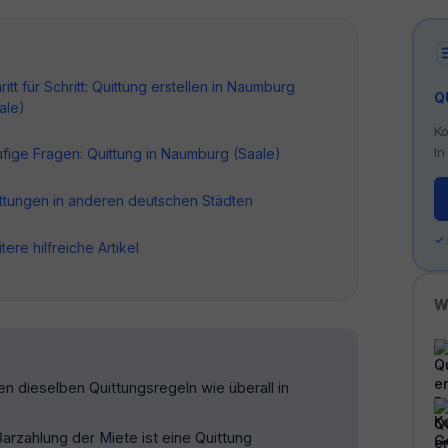
ritt für Schritt: Quittung erstellen in Naumburg
Q
ale)
Ko
In
fige Fragen: Quittung in Naumburg (Saale)
ttungen in anderen deutschen Städten
✓
tere hilfreiche Artikel
W
n dieselben Quittungsregeln wie überall in
rzahlung der Miete ist eine Quittung