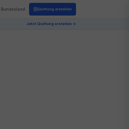
Bundesland
Quittung erstellen
Jetzt Quittung erstellen →