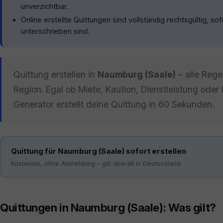
unverzichtbar.
Online erstellte Quittungen sind vollständig rechtsgültig, s
unterschrieben sind.
Quittung erstellen in
Naumburg (Saale)
– alle Rege
Region. Egal ob Miete, Kaution, Dienstleistung oder 
Generator erstellt deine Quittung in 60 Sekunden.
Quittung für Naumburg (Saale) sofort erstellen
Kostenlos, ohne Anmeldung – gilt überall in Deutschland
Quittungen in Naumburg (Saale): Was gilt?