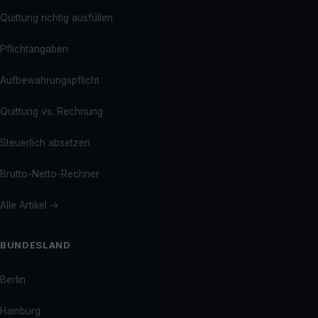
Quittung richtig ausfüllen
Pflichtangaben
Aufbewahrungspflicht
Quittung vs. Rechnung
Steuerlich absetzen
Brutto-Netto-Rechner
Alle Artikel →
BUNDESLAND
Berlin
Hamburg