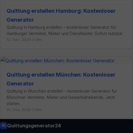
Quittung erstellen Hamburg: Kostenloser
Generator
Quittung in Hamburg erstellen – kostenloser Generator für
Hamburger Vermieter, Mieter und Dienstleister. Sofort nutzbar.
12. Dez. 2025
·
3 Min.
Quittung erstellen München: Kostenloser
Generator
Quittung in München erstellen – kostenloser Generator für
Münchner Vermieter, Mieter und Gewerbetreibende. Jetzt
starten.
14. Dez. 2025
·
3 Min.
Quittungsgenerator24