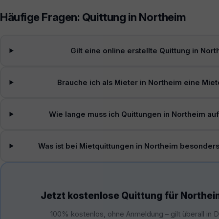
Häufige Fragen: Quittung in Northeim
Gilt eine online erstellte Quittung in Nor
Brauche ich als Mieter in Northeim eine Miet
Wie lange muss ich Quittungen in Northeim a
Was ist bei Mietquittungen in Northeim besonder
Jetzt kostenlose Quittung für Northei
100% kostenlos, ohne Anmeldung – gilt überall in 