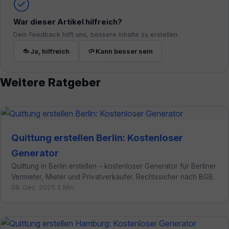
War dieser Artikel hilfreich?
Dein Feedback hilft uns, bessere Inhalte zu erstellen.
Ja, hilfreich
Kann besser sein
Weitere Ratgeber
Quittung erstellen Berlin: Kostenloser
Generator
Quittung in Berlin erstellen – kostenloser Generator für Berliner
Vermieter, Mieter und Privatverkäufer. Rechtssicher nach BGB.
08. Dez. 2025
·
3 Min.