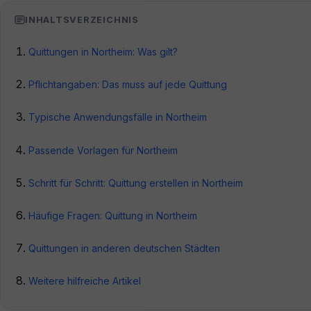
INHALTSVERZEICHNIS
Quittungen in Northeim: Was gilt?
Pflichtangaben: Das muss auf jede Quittung
Typische Anwendungsfälle in Northeim
Passende Vorlagen für Northeim
Schritt für Schritt: Quittung erstellen in Northeim
Häufige Fragen: Quittung in Northeim
Quittungen in anderen deutschen Städten
Weitere hilfreiche Artikel