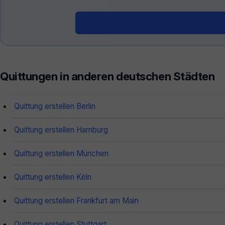
Kostenloser Quittungsgenerator 
Quittungen in anderen deutschen Städten
Quittung erstellen Berlin
Quittung erstellen Hamburg
Quittung erstellen München
Quittung erstellen Köln
Quittung erstellen Frankfurt am Main
Quittung erstellen Stuttgart