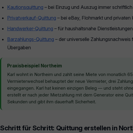
Kautionsquittung
– bei Einzug und Auszug immer schriftlich
Privatverkauf-Quittung
– bei eBay, Flohmarkt und privaten
Handwerker-Quittung
– für haushaltsnahe Dienstleistunge
Barzahlungs-Quittung
– der universelle Zahlungsnachweis f
Übergaben
Praxisbeispiel Northeim
Karl wohnt in Northeim und zahlt seine Miete von monatlich 6
Vermieterwechsel behauptet der neue Vermieter, drei Zahlung
eingegangen. Karl hat keinen einzigen Beleg — und steht oh
erstellt er nach jeder Mietzahlung mit dem Generator eine Qui
Sekunden und gibt ihm dauerhaft Sicherheit.
Schritt für Schritt: Quittung erstellen in Nor