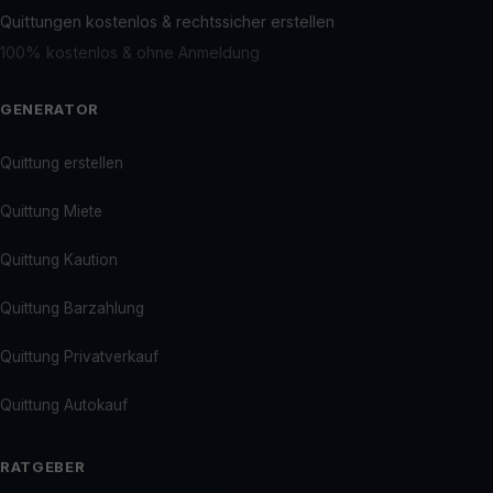
Quittungen kostenlos & rechtssicher erstellen
100% kostenlos & ohne Anmeldung
GENERATOR
Quittung erstellen
Quittung Miete
Quittung Kaution
Quittung Barzahlung
Quittung Privatverkauf
Quittung Autokauf
RATGEBER