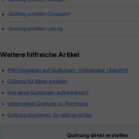
Quittung erstellen Düsseldorf
Quittung erstellen Leipzig
Weitere hilfreiche Artikel
Pflichtangaben auf Quittungen: Vollständige Übersicht
Quittung für Miete erstellen
Wie lange Quittungen aufbewahren?
Unterschied: Quittung vs. Rechnung
Quittung stornieren: So geht es richtig
Quittung direkt erstellen