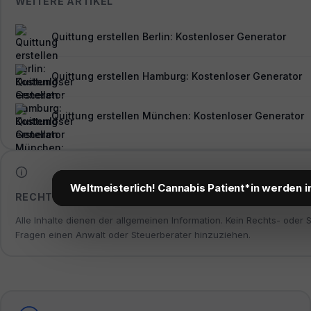
WEITERE ARTIKEL
Quittung erstellen Berlin: Kostenloser Generator
Quittung erstellen Hamburg: Kostenloser Generator
Quittung erstellen München: Kostenloser Generator
Weltmeisterlich! Cannabis Patient*in werden i
RECHTLICHER HINWEIS
Alle Inhalte dienen der allgemeinen Information. Kein Rechts- oder 
Fragen einen Anwalt oder Steuerberater hinzuziehen.