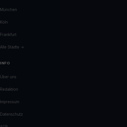
München
Köln
Frankfurt
Alle Städte →
INFO
Über uns
Redaktion
Impressum
Datenschutz
AGB