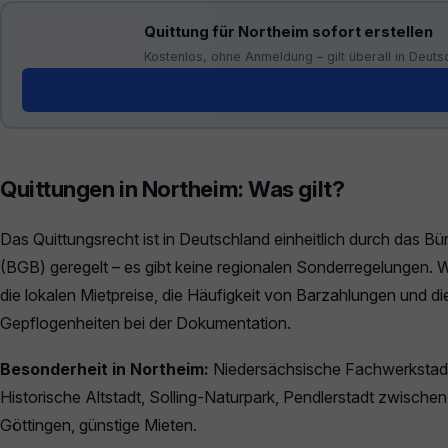
Quittung für Northeim sofort erstellen
Kostenlos, ohne Anmeldung – gilt überall in Deuts
Generator öffnen →
Quittungen in Northeim: Was gilt?
Das Quittungsrecht ist in Deutschland einheitlich durch das B
(BGB) geregelt – es gibt keine regionalen Sonderregelungen. W
die lokalen Mietpreise, die Häufigkeit von Barzahlungen und di
Gepflogenheiten bei der Dokumentation.
Besonderheit in Northeim:
Niedersächsische Fachwerkstad
Historische Altstadt, Solling-Naturpark, Pendlerstadt zwisch
Göttingen, günstige Mieten.