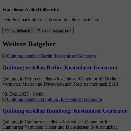
War dieser Artikel hilfreich?
Dein Feedback hilft uns, bessere Inhalte zu erstellen.
Ja, hilfreich
Kann besser sein
Weitere Ratgeber
Quittung erstellen Berlin: Kostenloser Generator
Quittung in Berlin erstellen – kostenloser Generator für Berliner
Vermieter, Mieter und Privatverkäufer. Rechtssicher nach BGB.
08. Dez. 2025
·
3 Min.
Quittung erstellen Hamburg: Kostenloser Generator
Quittung in Hamburg erstellen – kostenloser Generator für
Hamburger Vermieter, Mieter und Dienstleister. Sofort nutzbar.