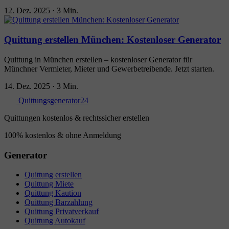
12. Dez. 2025
·
3 Min.
Quittung erstellen München: Kostenloser Generator
Quittung in München erstellen – kostenloser Generator für
Münchner Vermieter, Mieter und Gewerbetreibende. Jetzt starten.
14. Dez. 2025
·
3 Min.
Quittungsgenerator24
Quittungen kostenlos & rechtssicher erstellen
100% kostenlos & ohne Anmeldung
Generator
Quittung erstellen
Quittung Miete
Quittung Kaution
Quittung Barzahlung
Quittung Privatverkauf
Quittung Autokauf