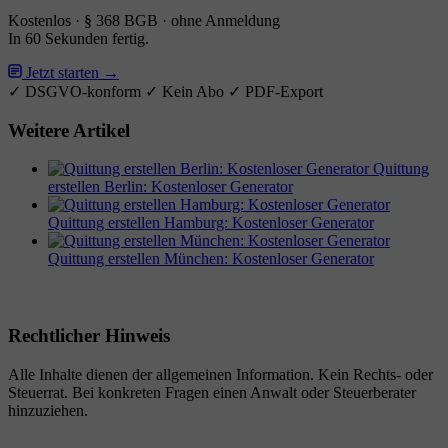
Kostenlos · § 368 BGB · ohne Anmeldung
In 60 Sekunden fertig.
Jetzt starten →
✓ DSGVO-konform
✓ Kein Abo
✓ PDF-Export
Weitere Artikel
Quittung
erstellen Berlin: Kostenloser Generator
Quittung erstellen Hamburg: Kostenloser Generator
Quittung erstellen München: Kostenloser Generator
Rechtlicher Hinweis
Alle Inhalte dienen der allgemeinen Information. Kein Rechts- oder
Steuerrat. Bei konkreten Fragen einen Anwalt oder Steuerberater
hinzuziehen.