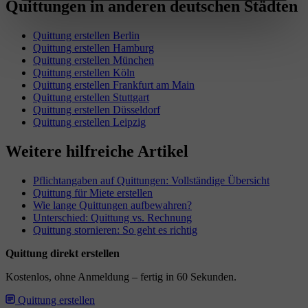
Quittungen in anderen deutschen Städten
Quittung erstellen Berlin
Quittung erstellen Hamburg
Quittung erstellen München
Quittung erstellen Köln
Quittung erstellen Frankfurt am Main
Quittung erstellen Stuttgart
Quittung erstellen Düsseldorf
Quittung erstellen Leipzig
Weitere hilfreiche Artikel
Pflichtangaben auf Quittungen: Vollständige Übersicht
Quittung für Miete erstellen
Wie lange Quittungen aufbewahren?
Unterschied: Quittung vs. Rechnung
Quittung stornieren: So geht es richtig
Quittung direkt erstellen
Kostenlos, ohne Anmeldung – fertig in 60 Sekunden.
Quittung erstellen