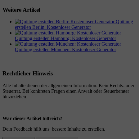
Weitere Artikel
Quittung
erstellen Berlin: Kostenloser Generator
Quittung erstellen Hamburg: Kostenloser Generator
Quittung erstellen München: Kostenloser Generator
Rechtlicher Hinweis
Alle Inhalte dienen der allgemeinen Information. Kein Rechts- oder
Steuerrat. Bei konkreten Fragen einen Anwalt oder Steuerberater
hinzuziehen.
War dieser Artikel hilfreich?
Dein Feedback hilft uns, bessere Inhalte zu erstellen.