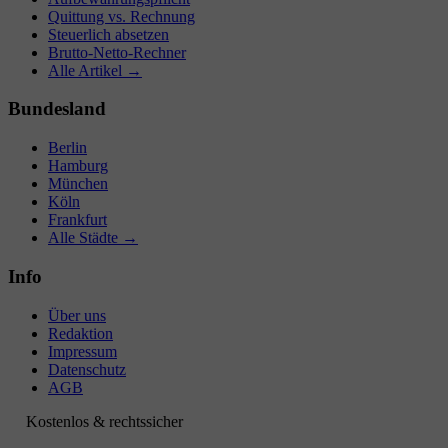
Quittung vs. Rechnung
Steuerlich absetzen
Brutto-Netto-Rechner
Alle Artikel →
Bundesland
Berlin
Hamburg
München
Köln
Frankfurt
Alle Städte →
Info
Über uns
Redaktion
Impressum
Datenschutz
AGB
Kostenlos & rechtssicher