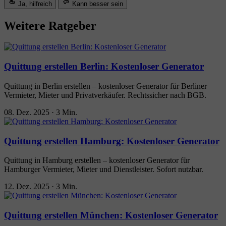
Ja, hilfreich
Kann besser sein
Weitere Ratgeber
Quittung erstellen Berlin: Kostenloser Generator
Quittung in Berlin erstellen – kostenloser Generator für Berliner
Vermieter, Mieter und Privatverkäufer. Rechtssicher nach BGB.
08. Dez. 2025
·
3 Min.
Quittung erstellen Hamburg: Kostenloser Generator
Quittung in Hamburg erstellen – kostenloser Generator für
Hamburger Vermieter, Mieter und Dienstleister. Sofort nutzbar.
12. Dez. 2025
·
3 Min.
Quittung erstellen München: Kostenloser Generator