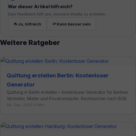
War dieser Artikel hilfreich?
Dein Feedback hilft uns, bessere Inhalte zu erstellen.
Ja, hilfreich
Kann besser sein
Weitere Ratgeber
Quittung erstellen Berlin: Kostenloser
Generator
Quittung in Berlin erstellen – kostenloser Generator für Berliner
Vermieter, Mieter und Privatverkäufer. Rechtssicher nach BGB.
08. Dez. 2025
·
3 Min.