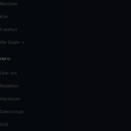
München
Köln
Frankfurt
Alle Städte →
INFO
Über uns
Redaktion
Impressum
Datenschutz
AGB