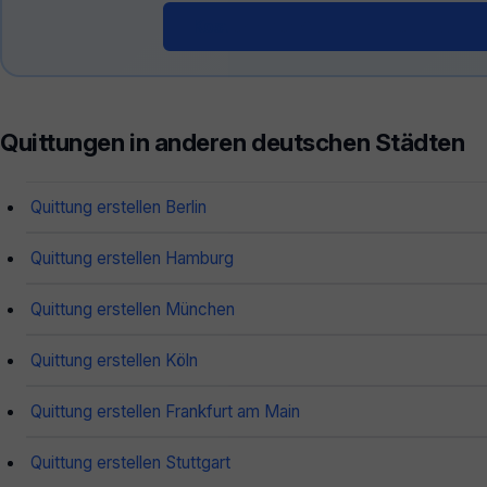
Kostenloser Quittungsgenerator 
Quittungen in anderen deutschen Städten
Quittung erstellen Berlin
Quittung erstellen Hamburg
Quittung erstellen München
Quittung erstellen Köln
Quittung erstellen Frankfurt am Main
Quittung erstellen Stuttgart