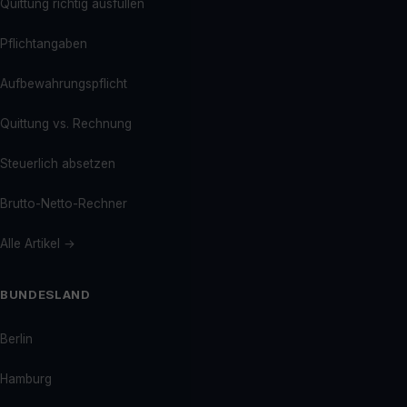
Quittung richtig ausfüllen
Pflichtangaben
Aufbewahrungspflicht
Quittung vs. Rechnung
Steuerlich absetzen
Brutto-Netto-Rechner
Alle Artikel →
BUNDESLAND
Berlin
Hamburg