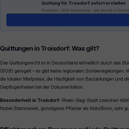
Quittung für Troisdorf sofort erstellen
Kostenlos, ohne Anmeldung – gilt überall in Deuts
Generator öffnen →
Quittungen in Troisdorf: Was gilt?
Das Quittungsrecht ist in Deutschland einheitlich durch das B
(BGB) geregelt – es gibt keine regionalen Sonderregelungen. W
die lokalen Mietpreise, die Häufigkeit von Barzahlungen und di
Gepflogenheiten bei der Dokumentation.
Besonderheit in Troisdorf:
Rhein-Sieg-Stadt zwischen Köl
Nobel Stammwerk, günstigeres Pflaster als Köln/Bonn, sehr 