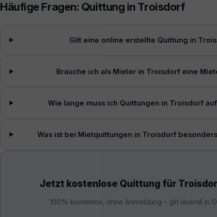
Häufige Fragen: Quittung in Troisdorf
Gilt eine online erstellte Quittung in Troi
Brauche ich als Mieter in Troisdorf eine Mie
Wie lange muss ich Quittungen in Troisdorf a
Was ist bei Mietquittungen in Troisdorf besonder
Jetzt kostenlose Quittung für Troisdor
100% kostenlos, ohne Anmeldung – gilt überall in 