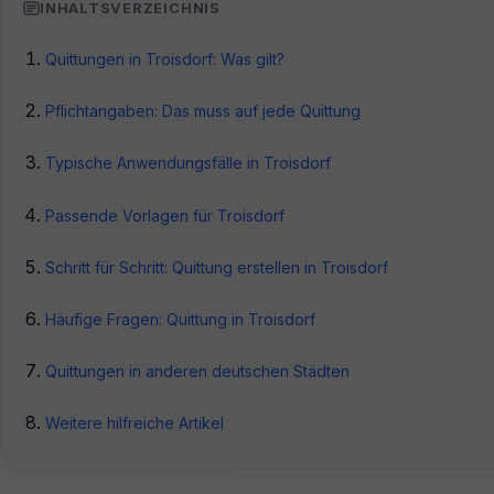
INHALTSVERZEICHNIS
Quittungen in Troisdorf: Was gilt?
Pflichtangaben: Das muss auf jede Quittung
Typische Anwendungsfälle in Troisdorf
Passende Vorlagen für Troisdorf
Schritt für Schritt: Quittung erstellen in Troisdorf
Häufige Fragen: Quittung in Troisdorf
Quittungen in anderen deutschen Städten
Weitere hilfreiche Artikel