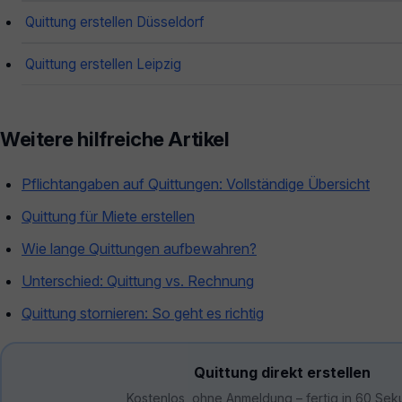
Quittung erstellen Düsseldorf
Quittung erstellen Leipzig
Weitere hilfreiche Artikel
Pflichtangaben auf Quittungen: Vollständige Übersicht
Quittung für Miete erstellen
Wie lange Quittungen aufbewahren?
Unterschied: Quittung vs. Rechnung
Quittung stornieren: So geht es richtig
Quittung direkt erstellen
Kostenlos, ohne Anmeldung – fertig in 60 Sek