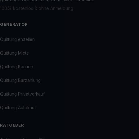
100% kostenlos & ohne Anmeldung
GENERATOR
Quittung erstellen
Quittung Miete
Quittung Kaution
Quittung Barzahlung
Quittung Privatverkauf
Quittung Autokauf
RATGEBER