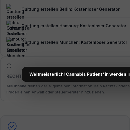
Quittung erstellen Berlin: Kostenloser Generator
Quittung erstellen Hamburg: Kostenloser Generator
Quittung erstellen München: Kostenloser Generator
Weltmeisterlich! Cannabis Patient*in werden i
RECHTLICHER HINWEIS
Alle Inhalte dienen der allgemeinen Information. Kein Rechts- oder 
Fragen einen Anwalt oder Steuerberater hinzuziehen.