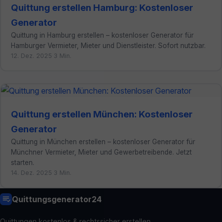
Quittung erstellen Hamburg: Kostenloser
Generator
Quittung in Hamburg erstellen – kostenloser Generator für
Hamburger Vermieter, Mieter und Dienstleister. Sofort nutzbar.
12. Dez. 2025
·
3 Min.
Quittung erstellen München: Kostenloser
Generator
Quittung in München erstellen – kostenloser Generator für
Münchner Vermieter, Mieter und Gewerbetreibende. Jetzt
starten.
14. Dez. 2025
·
3 Min.
Quittungsgenerator24
Quittungen kostenlos & rechtssicher erstellen