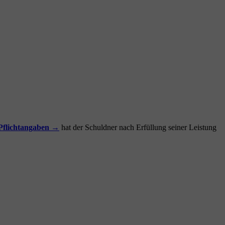
Pflichtangaben →
hat der Schuldner nach Erfüllung seiner Leistung