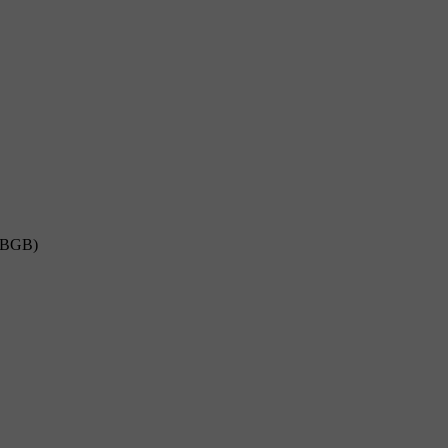
8 BGB)