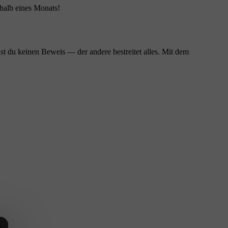
halb eines Monats!
ast du keinen Beweis — der andere bestreitet alles. Mit dem