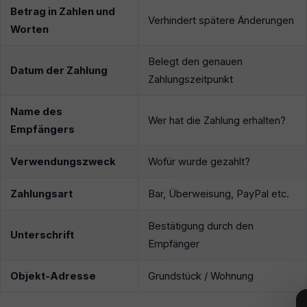
Betrag in Zahlen und
Verhindert spätere Änderungen
Worten
Belegt den genauen
Datum der Zahlung
Zahlungszeitpunkt
Name des
Wer hat die Zahlung erhalten?
Empfängers
Verwendungszweck
Wofür wurde gezahlt?
Zahlungsart
Bar, Überweisung, PayPal etc.
Bestätigung durch den
Unterschrift
Empfänger
Objekt-Adresse
Grundstück / Wohnung