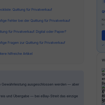
ckliste: Quittung für Privatverkauf
Q
Ko
fige Fehler bei der Quittung für Privatverkauf
In
ttung für Privatverkauf: Digital oder Papier?
fige Fragen zur Quittung für Privatverkauf
✓
tere hilfreiche Artikel
W
he Gewährleistung ausgeschlossen werden — aber
eis und Übergabe — bei eBay-Streit das einzige