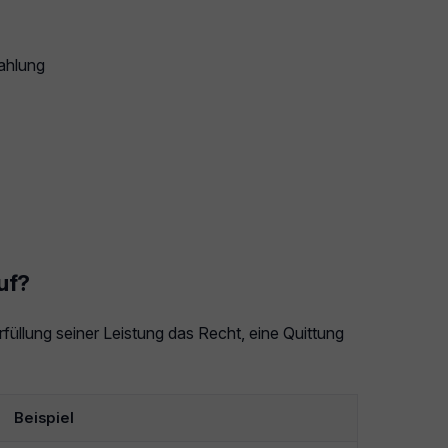
ahlung
uf?
füllung seiner Leistung das Recht, eine Quittung
Beispiel