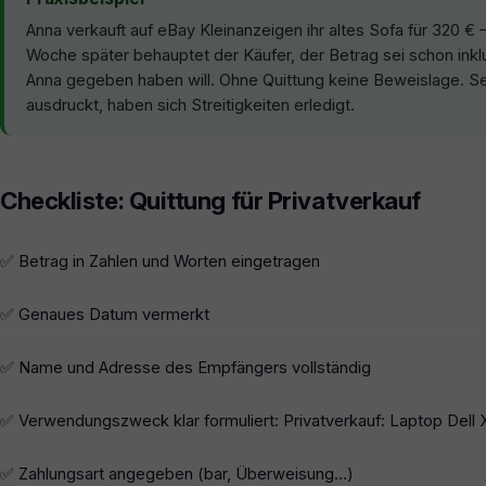
Anna verkauft auf eBay Kleinanzeigen ihr altes Sofa für 320 €
Woche später behauptet der Käufer, der Betrag sei schon inkl
Anna gegeben haben will. Ohne Quittung keine Beweislage. Sei
ausdruckt, haben sich Streitigkeiten erledigt.
Checkliste: Quittung für Privatverkauf
✅ Betrag in Zahlen und Worten eingetragen
✅ Genaues Datum vermerkt
✅ Name und Adresse des Empfängers vollständig
✅ Verwendungszweck klar formuliert: Privatverkauf: Laptop Dell 
✅ Zahlungsart angegeben (bar, Überweisung…)