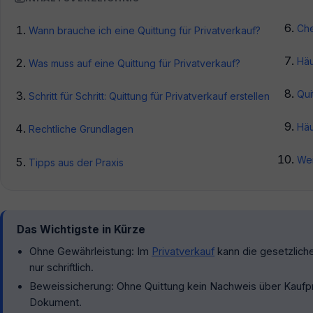
Che
Wann brauche ich eine Quittung für Privatverkauf?
Häu
Was muss auf eine Quittung für Privatverkauf?
Qui
Schritt für Schritt: Quittung für Privatverkauf erstellen
Häu
Rechtliche Grundlagen
Wei
Tipps aus der Praxis
Das Wichtigste in Kürze
Ohne Gewährleistung: Im
Privatverkauf
kann die gesetzlic
nur schriftlich.
Beweissicherung: Ohne Quittung kein Nachweis über Kaufpr
Dokument.