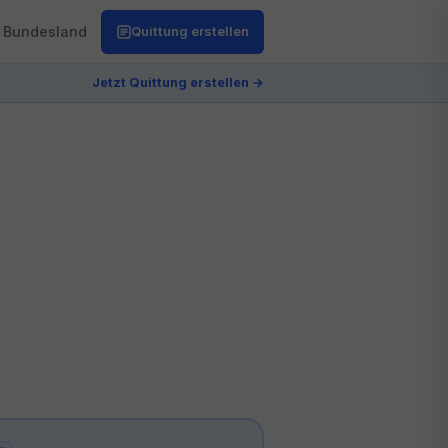
Bundesland
Quittung erstellen
Jetzt Quittung erstellen →