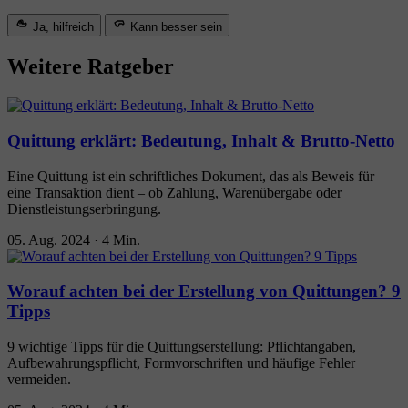
Ja, hilfreich
Kann besser sein
Weitere Ratgeber
Quittung erklärt: Bedeutung, Inhalt & Brutto-Netto
Eine Quittung ist ein schriftliches Dokument, das als Beweis für
eine Transaktion dient – ob Zahlung, Warenübergabe oder
Dienstleistungserbringung.
05. Aug. 2024
·
4 Min.
Worauf achten bei der Erstellung von Quittungen? 9
Tipps
9 wichtige Tipps für die Quittungserstellung: Pflichtangaben,
Aufbewahrungspflicht, Formvorschriften und häufige Fehler
vermeiden.