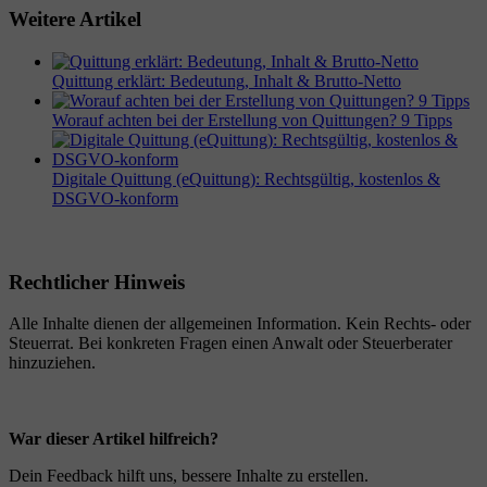
Weitere Artikel
Quittung erklärt: Bedeutung, Inhalt & Brutto-Netto
Worauf achten bei der Erstellung von Quittungen? 9 Tipps
Digitale Quittung (eQuittung): Rechtsgültig, kostenlos &
DSGVO-konform
Rechtlicher Hinweis
Alle Inhalte dienen der allgemeinen Information. Kein Rechts- oder
Steuerrat. Bei konkreten Fragen einen Anwalt oder Steuerberater
hinzuziehen.
War dieser Artikel hilfreich?
Dein Feedback hilft uns, bessere Inhalte zu erstellen.