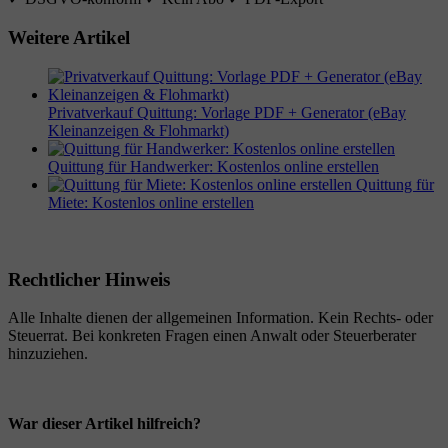
Weitere Artikel
Privatverkauf Quittung: Vorlage PDF + Generator (eBay
Kleinanzeigen & Flohmarkt)
Quittung für Handwerker: Kostenlos online erstellen
Quittung für
Miete: Kostenlos online erstellen
Rechtlicher Hinweis
Alle Inhalte dienen der allgemeinen Information. Kein Rechts- oder
Steuerrat. Bei konkreten Fragen einen Anwalt oder Steuerberater
hinzuziehen.
War dieser Artikel hilfreich?