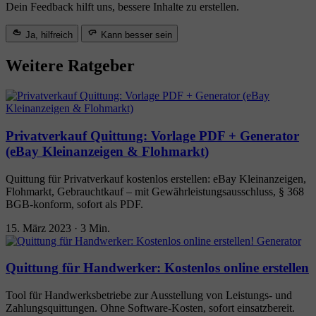
Dein Feedback hilft uns, bessere Inhalte zu erstellen.
Ja, hilfreich
Kann besser sein
Weitere Ratgeber
Privatverkauf Quittung: Vorlage PDF + Generator
(eBay Kleinanzeigen & Flohmarkt)
Quittung für Privatverkauf kostenlos erstellen: eBay Kleinanzeigen,
Flohmarkt, Gebrauchtkauf – mit Gewährleistungsausschluss, § 368
BGB-konform, sofort als PDF.
15. März 2023
·
3 Min.
Quittung für Handwerker: Kostenlos online erstellen
Tool für Handwerksbetriebe zur Ausstellung von Leistungs- und
Zahlungsquittungen. Ohne Software-Kosten, sofort einsatzbereit.