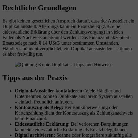
Rechtliche Grundlagen
Es gibt keinen gesetzlichen Anspruch darauf, dass der Aussteller ein
Duplikat ausstellt. Allerdings kann ein Ersatzbeleg (z.B. eine
eidesstattliche Erklärung über den Zahlungsvorgang) in vielen
Fällen als Nachweis anerkannt werden. Das Finanzamt akzeptiert
Ersatzbelege nach § 14 UStG unter bestimmten Umständen.
Händler sind nicht verpflichtet, ein Duplikat auszustellen – können
es aber freiwillig tun.
Tipps aus der Praxis
Original-Aussteller kontaktieren:
Viele Händler und
Unternehmen können Duplikate aus ihrem System ausstellen
– einfach freundlich anfragen.
Kontoauszug als Beleg:
Bei Banküberweisung oder
Kartenzahlung dient der Kontoauszug als Zahlungsnachweis
beim Finanzamt.
Eidesstattliche Erklärung:
Bei verlorenen Barquittungen
kann eine eidesstattliche Erklärung als Ersatzbeleg dienen.
Digital archivieren:
Scanne oder fotografiere zukünftig alle