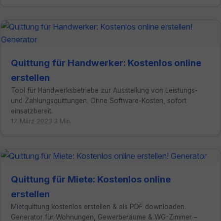
Quittung für Handwerker: Kostenlos online
erstellen
Tool für Handwerksbetriebe zur Ausstellung von Leistungs-
und Zahlungsquittungen. Ohne Software-Kosten, sofort
einsatzbereit.
17. März 2023
·
3 Min.
Quittung für Miete: Kostenlos online
erstellen
Mietquittung kostenlos erstellen & als PDF downloaden.
Generator für Wohnungen, Gewerberäume & WG-Zimmer –