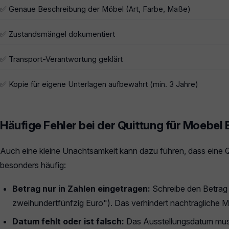
✅ Genaue Beschreibung der Möbel (Art, Farbe, Maße)
✅ Zustandsmängel dokumentiert
✅ Transport-Verantwortung geklärt
✅ Kopie für eigene Unterlagen aufbewahrt (min. 3 Jahre)
Häufige Fehler bei der Quittung für Moebel 
Auch eine kleine Unachtsamkeit kann dazu führen, dass eine Qui
besonders häufig:
Betrag nur in Zahlen eingetragen:
Schreibe den Betrag 
zweihundertfünfzig Euro"). Das verhindert nachträgliche M
Datum fehlt oder ist falsch:
Das Ausstellungsdatum muss