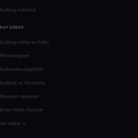
Quittung Autokauf
RATGEBER
Quittung richtig ausfüllen
Pflichtangaben
Aufbewahrungspflicht
Quittung vs. Rechnung
Steuerlich absetzen
Brutto-Netto-Rechner
Alle Artikel →