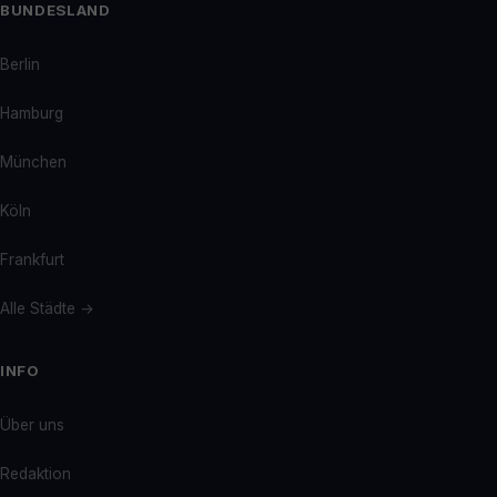
BUNDESLAND
Berlin
Hamburg
München
Köln
Frankfurt
Alle Städte →
INFO
Über uns
Redaktion