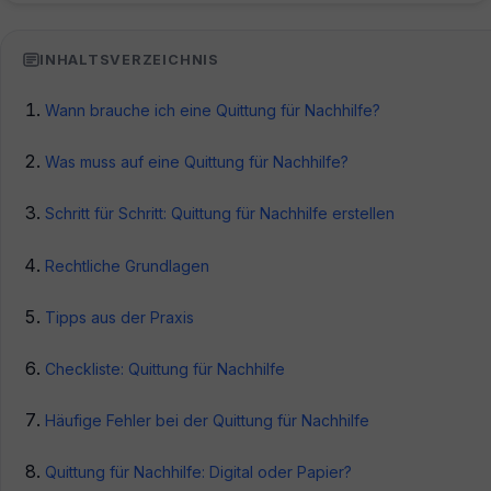
INHALTSVERZEICHNIS
Wann brauche ich eine Quittung für Nachhilfe?
Was muss auf eine Quittung für Nachhilfe?
Schritt für Schritt: Quittung für Nachhilfe erstellen
Rechtliche Grundlagen
Tipps aus der Praxis
Checkliste: Quittung für Nachhilfe
Häufige Fehler bei der Quittung für Nachhilfe
Quittung für Nachhilfe: Digital oder Papier?