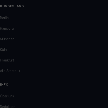
BUNDESLAND
Berlin
Hamburg
München
Köln
Frankfurt
Alle Städte →
INFO
Über uns
Redaktion