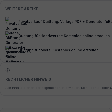
WEITERE ARTIKEL
Privatverkauf Quittung: Vorlage PDF + Generator (eB
Quittung für Handwerker: Kostenlos online erstellen
Quittung für Miete: Kostenlos online erstellen
RECHTLICHER HINWEIS
Alle Inhalte dienen der allgemeinen Information. Kein Rechts- oder