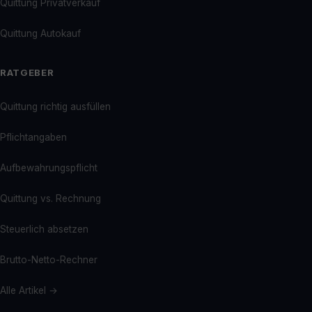
Quittung Privatverkauf
Quittung Autokauf
RATGEBER
Quittung richtig ausfüllen
Pflichtangaben
Aufbewahrungspflicht
Quittung vs. Rechnung
Steuerlich absetzen
Brutto-Netto-Rechner
Alle Artikel →