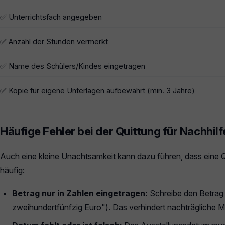
✅ Unterrichtsfach angegeben
✅ Anzahl der Stunden vermerkt
✅ Name des Schülers/Kindes eingetragen
✅ Kopie für eigene Unterlagen aufbewahrt (min. 3 Jahre)
Häufige Fehler bei der Quittung für Nachhilf
Auch eine kleine Unachtsamkeit kann dazu führen, dass eine Qui
häufig:
Betrag nur in Zahlen eingetragen:
Schreibe den Betrag 
zweihundertfünfzig Euro"). Das verhindert nachträgliche M