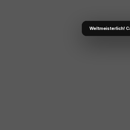
Weltmeisterlich! C