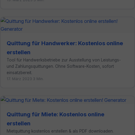
Quittung für Handwerker: Kostenlos online
erstellen
Tool für Handwerksbetriebe zur Ausstellung von Leistungs-
und Zahlungsquittungen. Ohne Software-Kosten, sofort
einsatzbereit.
17. März 2023
·
3 Min.
Quittung für Miete: Kostenlos online
erstellen
Mietquittung kostenlos erstellen & als PDF downloaden.