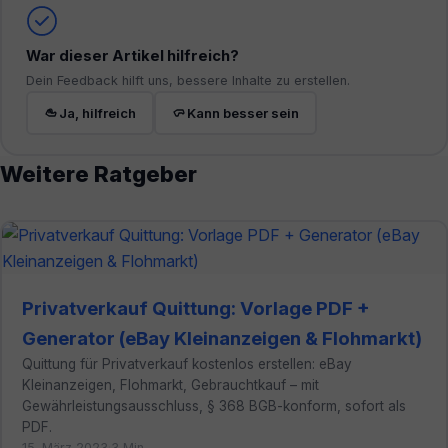
War dieser Artikel hilfreich?
Dein Feedback hilft uns, bessere Inhalte zu erstellen.
Ja, hilfreich
Kann besser sein
Weitere Ratgeber
Privatverkauf Quittung: Vorlage PDF +
Generator (eBay Kleinanzeigen & Flohmarkt)
Quittung für Privatverkauf kostenlos erstellen: eBay
Kleinanzeigen, Flohmarkt, Gebrauchtkauf – mit
Gewährleistungsausschluss, § 368 BGB-konform, sofort als
PDF.
15. März 2023
·
3 Min.