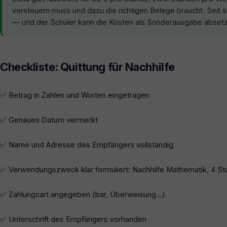
versteuern muss und dazu die richtigen Belege braucht. Seit sie
— und der Schüler kann die Kosten als Sonderausgabe abset
Checkliste: Quittung für Nachhilfe
✅ Betrag in Zahlen und Worten eingetragen
✅ Genaues Datum vermerkt
✅ Name und Adresse des Empfängers vollständig
✅ Verwendungszweck klar formuliert: Nachhilfe Mathematik, 4 Stu
✅ Zahlungsart angegeben (bar, Überweisung…)
✅ Unterschrift des Empfängers vorhanden