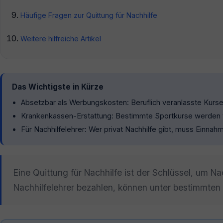
Häufige Fragen zur Quittung für Nachhilfe
Weitere hilfreiche Artikel
Das Wichtigste in Kürze
Absetzbar als Werbungskosten: Beruflich veranlasste Kurse 
Krankenkassen-Erstattung: Bestimmte Sportkurse werden vo
Für Nachhilfelehrer: Wer privat Nachhilfe gibt, muss Einna
Eine Quittung für Nachhilfe ist der Schlüssel, um N
Nachhilfelehrer bezahlen, können unter bestimmten