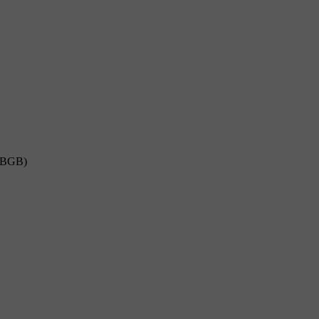
8 BGB)