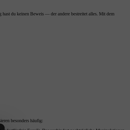
g hast du keinen Beweis — der andere bestreitet alles. Mit dem
ieren besonders häufig: