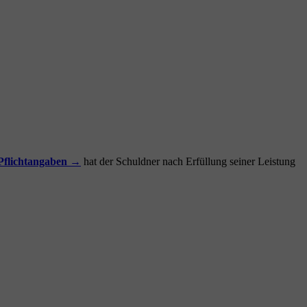
Pflichtangaben →
hat der Schuldner nach Erfüllung seiner Leistung