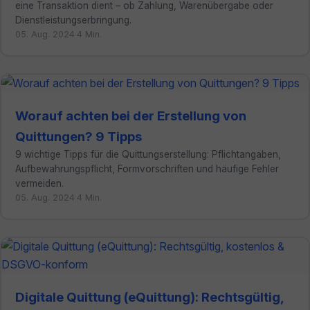
eine Transaktion dient – ob Zahlung, Warenübergabe oder
Dienstleistungserbringung.
05. Aug. 2024
·
4 Min.
Worauf achten bei der Erstellung von
Quittungen? 9 Tipps
9 wichtige Tipps für die Quittungserstellung: Pflichtangaben,
Aufbewahrungspflicht, Formvorschriften und häufige Fehler
vermeiden.
05. Aug. 2024
·
4 Min.
Digitale Quittung (eQuittung): Rechtsgültig,