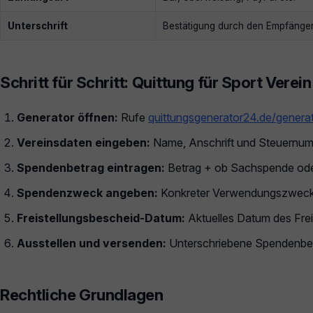
Unterschrift
Bestätigung durch den Empfänge
Schritt für Schritt: Quittung für Sport Verein
Generator öffnen:
Rufe
quittungsgenerator24.de/genera
Vereinsdaten eingeben:
Name, Anschrift und Steuernum
Spendenbetrag eintragen:
Betrag + ob Sachspende ode
Spendenzweck angeben:
Konkreter Verwendungszweck (z
Freistellungsbescheid-Datum:
Aktuelles Datum des Frei
Ausstellen und versenden:
Unterschriebene Spendenbes
Rechtliche Grundlagen