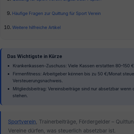
Häufige Fragen zur Quittung für Sport Verein
Weitere hilfreiche Artikel
Das Wichtigste in Kürze
Krankenkassen-Zuschuss: Viele Kassen erstatten 80–150 € p
Firmenfitness: Arbeitgeber können bis zu 50 €/Monat steue
Versteuerungsnachweis.
Mitgliedsbeitrag: Vereinsbeiträge sind nur absetzbar wenn 
stehen.
Sportverein
, Trainerbeiträge, Fördergelder – Quit
Vereine dürfen, was steuerlich absetzbar ist.