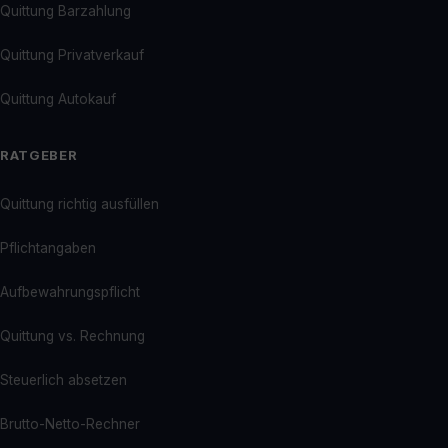
Quittung Barzahlung
Quittung Privatverkauf
Quittung Autokauf
RATGEBER
Quittung richtig ausfüllen
Pflichtangaben
Aufbewahrungspflicht
Quittung vs. Rechnung
Steuerlich absetzen
Brutto-Netto-Rechner