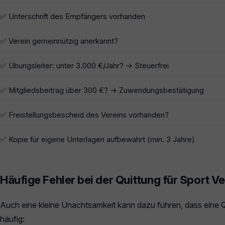
✅ Unterschrift des Empfängers vorhanden
✅ Verein gemeinnützig anerkannt?
✅ Übungsleiter: unter 3.000 €/Jahr? → Steuerfrei
✅ Mitgliedsbeitrag über 300 €? → Zuwendungsbestätigung
✅ Freistellungsbescheid des Vereins vorhanden?
✅ Kopie für eigene Unterlagen aufbewahrt (min. 3 Jahre)
Häufige Fehler bei der Quittung für Sport Ve
Auch eine kleine Unachtsamkeit kann dazu führen, dass eine Qui
häufig: