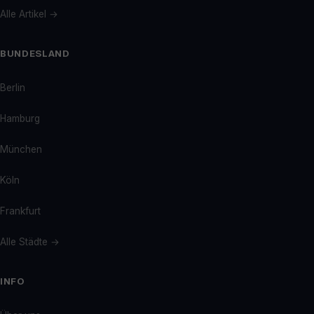
Alle Artikel →
BUNDESLAND
Berlin
Hamburg
München
Köln
Frankfurt
Alle Städte →
INFO