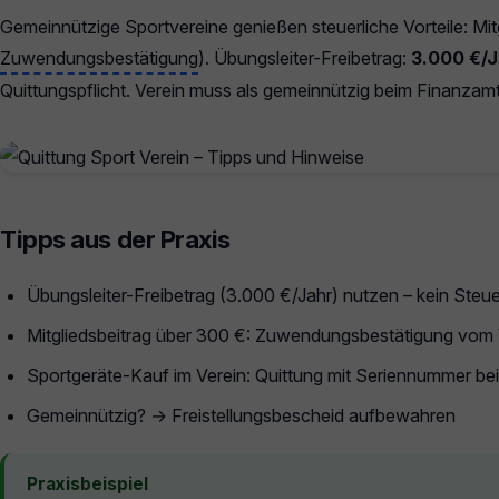
Gemeinnützige Sportvereine genießen steuerliche Vorteile: Mit
Zuwendungsbestätigung
). Übungsleiter-Freibetrag:
3.000 €/J
Quittungspflicht. Verein muss als gemeinnützig beim Finanzamt
Tipps aus der Praxis
Übungsleiter-Freibetrag (3.000 €/Jahr) nutzen – kein Steu
Mitgliedsbeitrag über 300 €: Zuwendungsbestätigung vom 
Sportgeräte-Kauf im Verein: Quittung mit Seriennummer bei
Gemeinnützig? → Freistellungsbescheid aufbewahren
Praxisbeispiel