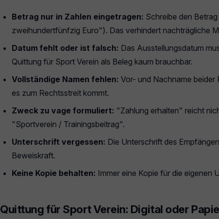
Betrag nur in Zahlen eingetragen:
Schreibe den Betrag 
zweihundertfünfzig Euro"). Das verhindert nachträgliche M
Datum fehlt oder ist falsch:
Das Ausstellungsdatum muss
Quittung für Sport Verein als Beleg kaum brauchbar.
Vollständige Namen fehlen:
Vor- und Nachname beider P
es zum Rechtsstreit kommt.
Zweck zu vage formuliert:
"Zahlung erhalten" reicht nic
"Sportverein / Trainingsbeitrag".
Unterschrift vergessen:
Die Unterschrift des Empfängers
Beweiskraft.
Keine Kopie behalten:
Immer eine Kopie für die eigenen U
Quittung für Sport Verein: Digital oder Papi