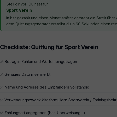
Stell dir vor: Du hast für
Sport Verein
in bar gezahlt und einen Monat später entsteht ein Streit über
dem Quittungsgenerator erstellst du in 60 Sekunden einen rech
Checkliste: Quittung für Sport Verein
✅ Betrag in Zahlen und Worten eingetragen
✅ Genaues Datum vermerkt
✅ Name und Adresse des Empfängers vollständig
✅ Verwendungszweck klar formuliert: Sportverein / Trainingsbeit
✅ Zahlungsart angegeben (bar, Überweisung…)