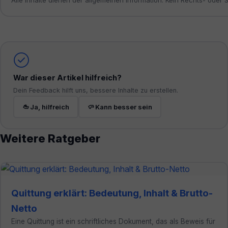
Alle Inhalte dienen der allgemeinen Information. Kein Rechts- oder
War dieser Artikel hilfreich?
Dein Feedback hilft uns, bessere Inhalte zu erstellen.
Ja, hilfreich
Kann besser sein
Weitere Ratgeber
Quittung erklärt: Bedeutung, Inhalt & Brutto-
Netto
Eine Quittung ist ein schriftliches Dokument, das als Beweis für