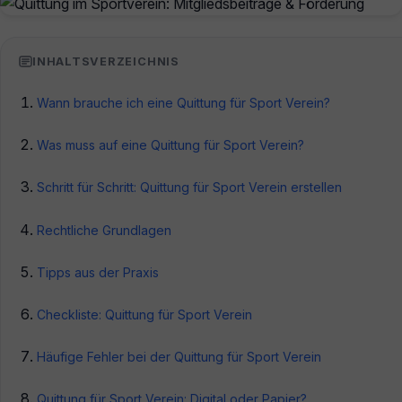
INHALTSVERZEICHNIS
Wann brauche ich eine Quittung für Sport Verein?
Was muss auf eine Quittung für Sport Verein?
Schritt für Schritt: Quittung für Sport Verein erstellen
Rechtliche Grundlagen
Tipps aus der Praxis
Checkliste: Quittung für Sport Verein
Häufige Fehler bei der Quittung für Sport Verein
Quittung für Sport Verein: Digital oder Papier?