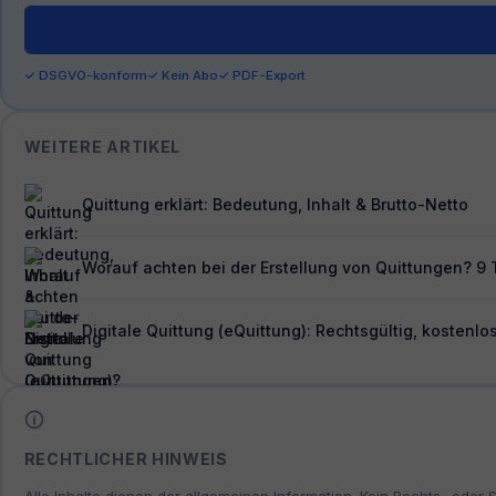
✓ DSGVO-konform
✓ Kein Abo
✓ PDF-Export
WEITERE ARTIKEL
Quittung erklärt: Bedeutung, Inhalt & Brutto-Netto
Worauf achten bei der Erstellung von Quittungen? 9 
Digitale Quittung (eQuittung): Rechtsgültig, kosten
RECHTLICHER HINWEIS