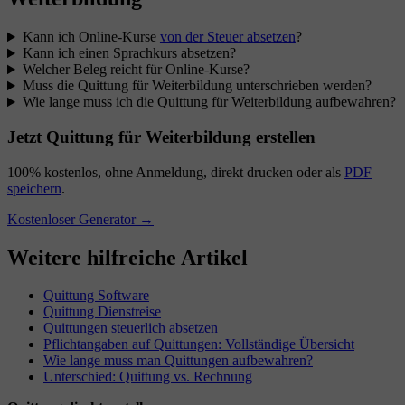
Kann ich Online-Kurse
von der Steuer absetzen
?
Kann ich einen Sprachkurs absetzen?
Welcher Beleg reicht für Online-Kurse?
Muss die Quittung für Weiterbildung unterschrieben werden?
Wie lange muss ich die Quittung für Weiterbildung aufbewahren?
Jetzt Quittung für Weiterbildung erstellen
100% kostenlos, ohne Anmeldung, direkt drucken oder als
PDF
speichern
.
Kostenloser Generator →
Weitere hilfreiche Artikel
Quittung Software
Quittung Dienstreise
Quittungen steuerlich absetzen
Pflichtangaben auf Quittungen: Vollständige Übersicht
Wie lange muss man Quittungen aufbewahren?
Unterschied: Quittung vs. Rechnung