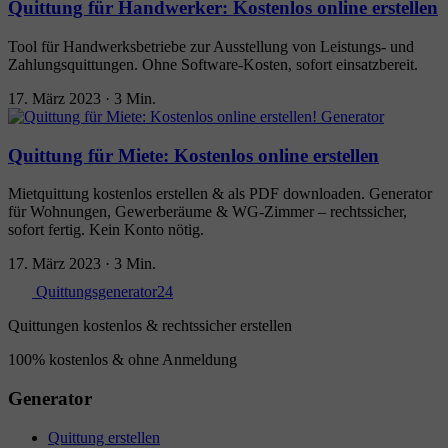
Quittung für Handwerker: Kostenlos online erstellen
Tool für Handwerksbetriebe zur Ausstellung von Leistungs- und
Zahlungsquittungen. Ohne Software-Kosten, sofort einsatzbereit.
17. März 2023
·
3 Min.
Quittung für Miete: Kostenlos online erstellen
Mietquittung kostenlos erstellen & als PDF downloaden. Generator
für Wohnungen, Gewerberäume & WG-Zimmer – rechtssicher,
sofort fertig. Kein Konto nötig.
17. März 2023
·
3 Min.
Quittungsgenerator24
Quittungen kostenlos & rechtssicher erstellen
100% kostenlos & ohne Anmeldung
Generator
Quittung erstellen