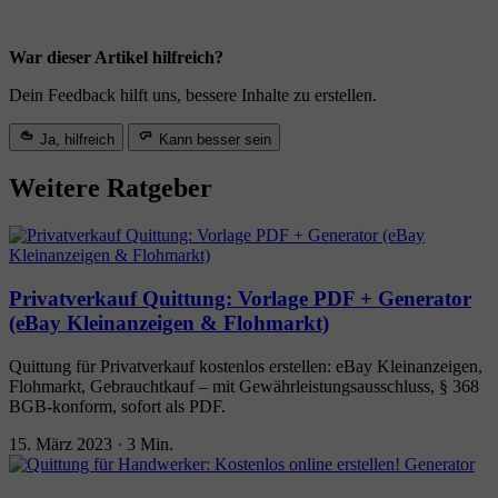
War dieser Artikel hilfreich?
Dein Feedback hilft uns, bessere Inhalte zu erstellen.
Ja, hilfreich
Kann besser sein
Weitere Ratgeber
Privatverkauf Quittung: Vorlage PDF + Generator
(eBay Kleinanzeigen & Flohmarkt)
Quittung für Privatverkauf kostenlos erstellen: eBay Kleinanzeigen,
Flohmarkt, Gebrauchtkauf – mit Gewährleistungsausschluss, § 368
BGB-konform, sofort als PDF.
15. März 2023
·
3 Min.