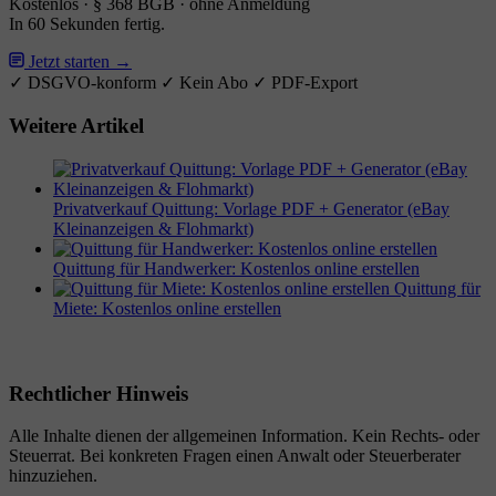
Kostenlos · § 368 BGB · ohne Anmeldung
In 60 Sekunden fertig.
Jetzt starten →
✓ DSGVO-konform
✓ Kein Abo
✓ PDF-Export
Weitere Artikel
Privatverkauf Quittung: Vorlage PDF + Generator (eBay
Kleinanzeigen & Flohmarkt)
Quittung für Handwerker: Kostenlos online erstellen
Quittung für
Miete: Kostenlos online erstellen
Rechtlicher Hinweis
Alle Inhalte dienen der allgemeinen Information. Kein Rechts- oder
Steuerrat. Bei konkreten Fragen einen Anwalt oder Steuerberater
hinzuziehen.