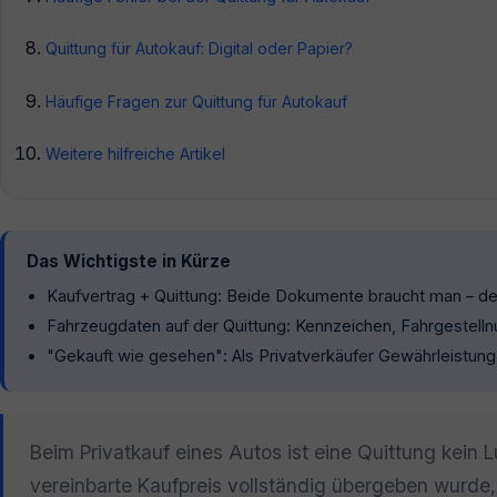
Quittung für Autokauf: Digital oder Papier?
Häufige Fragen zur Quittung für Autokauf
Weitere hilfreiche Artikel
Das Wichtigste in Kürze
Kaufvertrag + Quittung: Beide Dokumente braucht man – der V
Fahrzeugdaten auf der Quittung: Kennzeichen, Fahrgestel
"Gekauft wie gesehen": Als Privatverkäufer Gewährleistung a
Beim Privatkauf eines Autos ist eine Quittung kein L
vereinbarte Kaufpreis vollständig übergeben wurde,