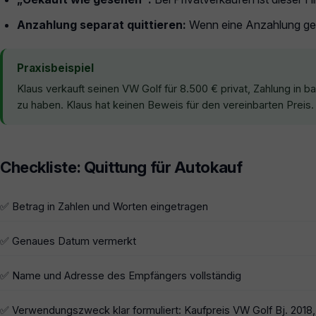
Anzahlung separat quittieren:
Wenn eine Anzahlung gele
Praxisbeispiel
Klaus verkauft seinen VW Golf für 8.500 € privat, Zahlung in
zu haben. Klaus hat keinen Beweis für den vereinbarten Preis.
Checkliste: Quittung für Autokauf
✅ Betrag in Zahlen und Worten eingetragen
✅ Genaues Datum vermerkt
✅ Name und Adresse des Empfängers vollständig
✅ Verwendungszweck klar formuliert: Kaufpreis VW Golf Bj. 2018