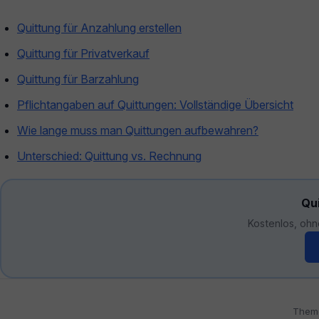
Quittung für Anzahlung erstellen
Quittung für Privatverkauf
Quittung für Barzahlung
Pflichtangaben auf Quittungen: Vollständige Übersicht
Wie lange muss man Quittungen aufbewahren?
Unterschied: Quittung vs. Rechnung
Qui
Kostenlos, ohn
Them