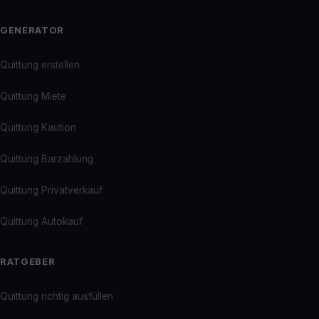
GENERATOR
Quittung erstellen
Quittung Miete
Quittung Kaution
Quittung Barzahlung
Quittung Privatverkauf
Quittung Autokauf
RATGEBER
Quittung richtig ausfüllen