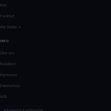
Köln
Frankfurt
Alle Städte →
INFO
Über uns
Redaktion
Impressum
Datenschutz
AGB
Kostenlos & rechtssicher