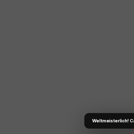
Weltmeisterlich! C