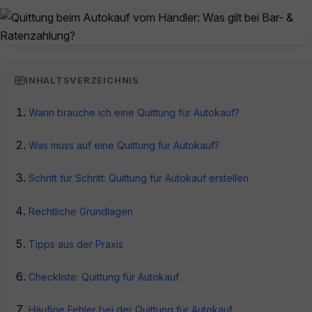
INHALTSVERZEICHNIS
Wann brauche ich eine Quittung für Autokauf?
Was muss auf eine Quittung für Autokauf?
Schritt für Schritt: Quittung für Autokauf erstellen
Rechtliche Grundlagen
Tipps aus der Praxis
Checkliste: Quittung für Autokauf
Häufige Fehler bei der Quittung für Autokauf