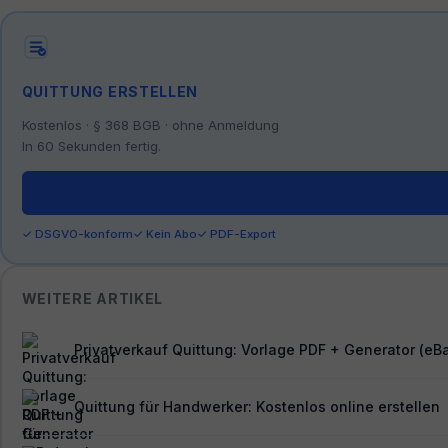
QUITTUNG ERSTELLEN
Kostenlos · § 368 BGB · ohne Anmeldung
In 60 Sekunden fertig.
✓ DSGVO-konform
✓ Kein Abo
✓ PDF-Export
WEITERE ARTIKEL
Privatverkauf Quittung: Vorlage PDF + Generator (eB
Quittung für Handwerker: Kostenlos online erstellen