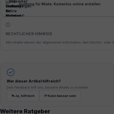
Quittung für Miete: Kostenlos online erstellen
RECHTLICHER HINWEIS
Alle Inhalte dienen der allgemeinen Information. Kein Rechts- oder
War dieser Artikel hilfreich?
Dein Feedback hilft uns, bessere Inhalte zu erstellen.
Ja, hilfreich
Kann besser sein
Weitere Ratgeber