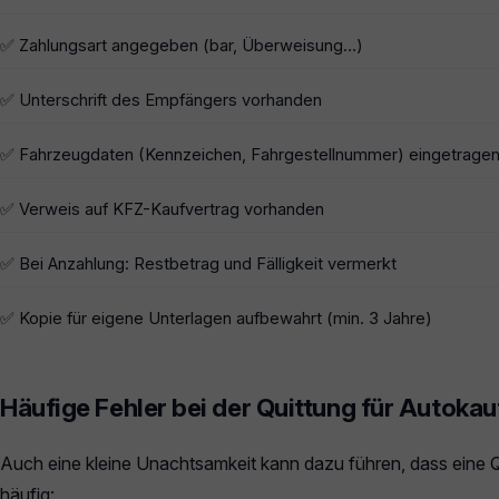
✅ Zahlungsart angegeben (bar, Überweisung…)
✅ Unterschrift des Empfängers vorhanden
✅ Fahrzeugdaten (Kennzeichen, Fahrgestellnummer) eingetrage
✅ Verweis auf KFZ-Kaufvertrag vorhanden
✅ Bei Anzahlung: Restbetrag und Fälligkeit vermerkt
✅ Kopie für eigene Unterlagen aufbewahrt (min. 3 Jahre)
Häufige Fehler bei der Quittung für Autokau
Auch eine kleine Unachtsamkeit kann dazu führen, dass eine Qui
häufig: