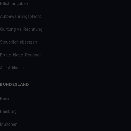
Pflichtangaben
Aufbewahrungspflicht
Quittung vs. Rechnung
Steuerlich absetzen
Brutto-Netto-Rechner
Alle Artikel →
BUNDESLAND
Berlin
Hamburg
München