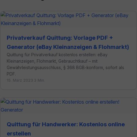
Privatverkauf Quittung: Vorlage PDF +
Generator (eBay Kleinanzeigen & Flohmarkt)
Quittung für Privatverkauf kostenlos erstellen: eBay
Kleinanzeigen, Flohmarkt, Gebrauchtkauf – mit
Gewährleistungsausschluss, § 368 BGB-konform, sofort als
PDF.
15. März 2023
·
3 Min.
Quittung für Handwerker: Kostenlos online
erstellen