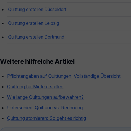
Quittung erstellen Düsseldorf
Quittung erstellen Leipzig
Quittung erstellen Dortmund
Weitere hilfreiche Artikel
Pflichtangaben auf Quittungen: Vollständige Übersicht
Quittung für Miete erstellen
Wie lange Quittungen aufbewahren?
Unterschied: Quittung vs. Rechnung
Quittung stornieren: So geht es richtig