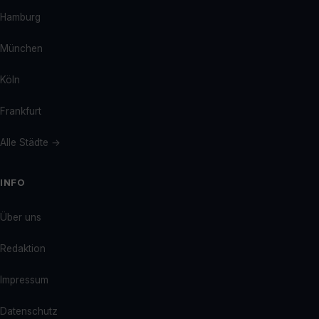
Hamburg
München
Köln
Frankfurt
Alle Städte →
INFO
Über uns
Redaktion
Impressum
Datenschutz