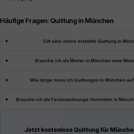
Häufige Fragen: Quittung in München
Gilt eine online erstellte Quittung in Mü
Brauche ich als Mieter in München eine Miet
Wie lange muss ich Quittungen in München a
Brauche ich als Ferienwohnungs-Vermieter in Münch
Jetzt kostenlose Quittung für Münche