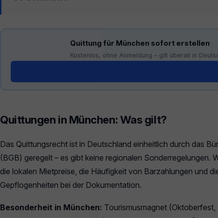
Quittung für München sofort erstellen
Kostenlos, ohne Anmeldung – gilt überall in Deuts
Generator öffnen →
Quittungen in München: Was gilt?
Das Quittungsrecht ist in Deutschland einheitlich durch das B
(BGB) geregelt – es gibt keine regionalen Sonderregelungen. W
die lokalen Mietpreise, die Häufigkeit von Barzahlungen und di
Gepflogenheiten bei der Dokumentation.
Besonderheit in München:
Tourismusmagnet (Oktoberfest, 