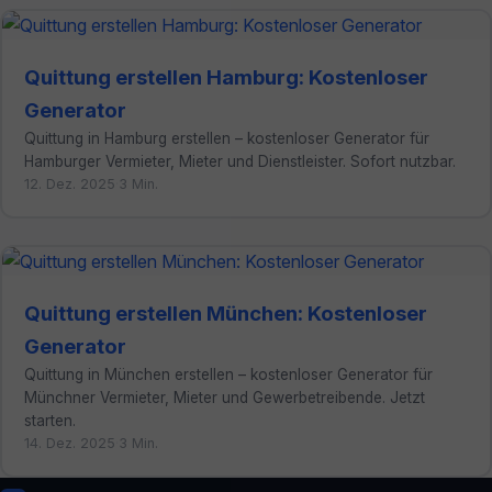
Quittung erstellen Hamburg: Kostenloser
Generator
Quittung in Hamburg erstellen – kostenloser Generator für
Hamburger Vermieter, Mieter und Dienstleister. Sofort nutzbar.
12. Dez. 2025
·
3 Min.
Quittung erstellen München: Kostenloser
Generator
Quittung in München erstellen – kostenloser Generator für
Münchner Vermieter, Mieter und Gewerbetreibende. Jetzt
starten.
14. Dez. 2025
·
3 Min.