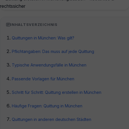
INHALTSVERZEICHNIS
Quittungen in München: Was gilt?
Pflichtangaben: Das muss auf jede Quittung
Typische Anwendungsfälle in München
Passende Vorlagen für München
Schritt für Schritt: Quittung erstellen in München
Häufige Fragen: Quittung in München
Quittungen in anderen deutschen Städten