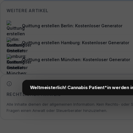
WEITERE ARTIKEL
Quittung erstellen Berlin: Kostenloser Generator
Quittung erstellen Hamburg: Kostenloser Generator
Quittung erstellen München: Kostenloser Generator
Weltmeisterlich! Cannabis Patient*in werden i
RECHTLICHER HINWEIS
Alle Inhalte dienen der allgemeinen Information. Kein Rechts- oder 
Fragen einen Anwalt oder Steuerberater hinzuziehen.