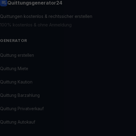
Quittungsgenerator24
Quittungen kostenlos & rechtssicher erstellen
100% kostenlos & ohne Anmeldung
GENERATOR
Quittung erstellen
Quittung Miete
Quittung Kaution
Quittung Barzahlung
Quittung Privatverkauf
Quittung Autokauf