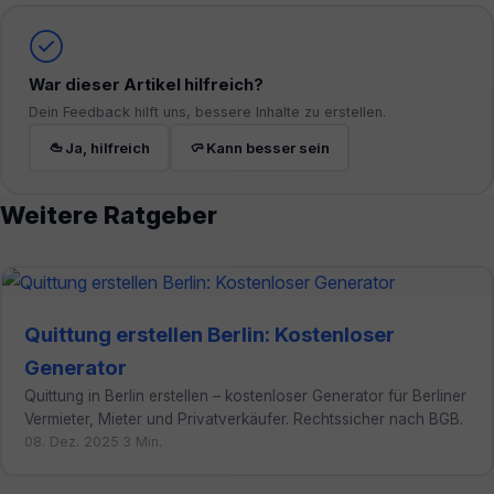
War dieser Artikel hilfreich?
Dein Feedback hilft uns, bessere Inhalte zu erstellen.
Ja, hilfreich
Kann besser sein
Weitere Ratgeber
Quittung erstellen Berlin: Kostenloser
Generator
Quittung in Berlin erstellen – kostenloser Generator für Berliner
Vermieter, Mieter und Privatverkäufer. Rechtssicher nach BGB.
08. Dez. 2025
·
3 Min.