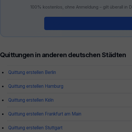
100% kostenlos, ohne Anmeldung – gilt überall in 
Kostenloser Quittungsgenerator 
Quittungen in anderen deutschen Städten
Quittung erstellen Berlin
Quittung erstellen Hamburg
Quittung erstellen Köln
Quittung erstellen Frankfurt am Main
Quittung erstellen Stuttgart