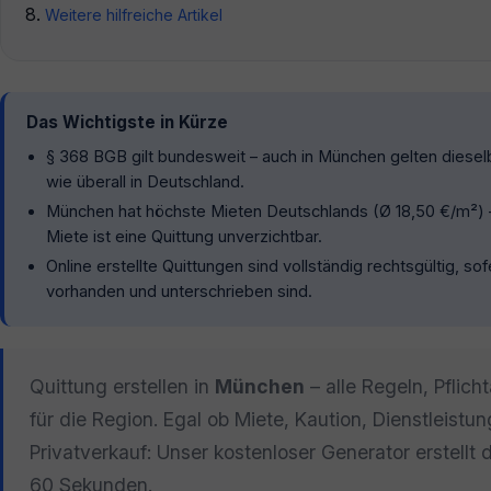
Weitere hilfreiche Artikel
Das Wichtigste in Kürze
§ 368 BGB gilt bundesweit – auch in München gelten diesel
wie überall in Deutschland.
München hat höchste Mieten Deutschlands (Ø 18,50 €/m²) –
Miete ist eine Quittung unverzichtbar.
Online erstellte Quittungen sind vollständig rechtsgültig, so
vorhanden und unterschrieben sind.
Quittung erstellen in
München
– alle Regeln, Pflic
für die Region. Egal ob Miete, Kaution, Dienstleistu
Privatverkauf: Unser kostenloser Generator erstellt 
60 Sekunden.