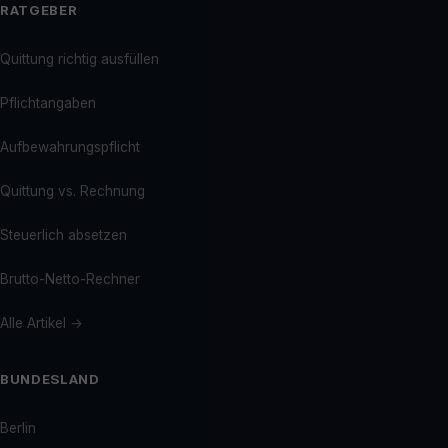
RATGEBER
Quittung richtig ausfüllen
Pflichtangaben
Aufbewahrungspflicht
Quittung vs. Rechnung
Steuerlich absetzen
Brutto-Netto-Rechner
Alle Artikel →
BUNDESLAND
Berlin