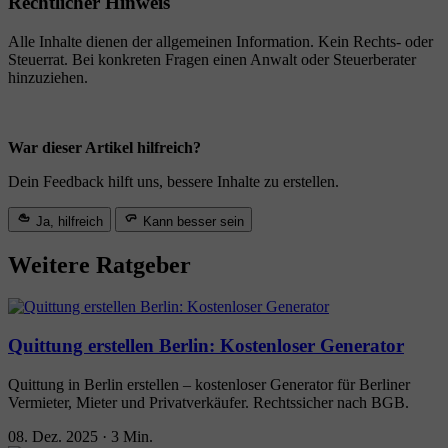
Rechtlicher Hinweis
Alle Inhalte dienen der allgemeinen Information. Kein Rechts- oder
Steuerrat. Bei konkreten Fragen einen Anwalt oder Steuerberater
hinzuziehen.
War dieser Artikel hilfreich?
Dein Feedback hilft uns, bessere Inhalte zu erstellen.
Ja, hilfreich
Kann besser sein
Weitere Ratgeber
Quittung erstellen Berlin: Kostenloser Generator
Quittung in Berlin erstellen – kostenloser Generator für Berliner
Vermieter, Mieter und Privatverkäufer. Rechtssicher nach BGB.
08. Dez. 2025
·
3 Min.