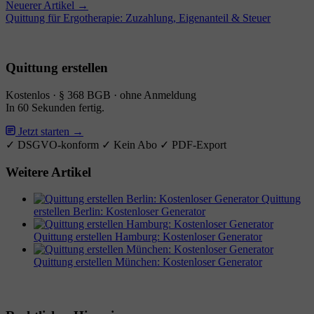
Neuerer Artikel →
Quittung für Ergotherapie: Zuzahlung, Eigenanteil & Steuer
Quittung erstellen
Kostenlos · § 368 BGB · ohne Anmeldung
In 60 Sekunden fertig.
Jetzt starten →
✓ DSGVO-konform
✓ Kein Abo
✓ PDF-Export
Weitere Artikel
Quittung
erstellen Berlin: Kostenloser Generator
Quittung erstellen Hamburg: Kostenloser Generator
Quittung erstellen München: Kostenloser Generator