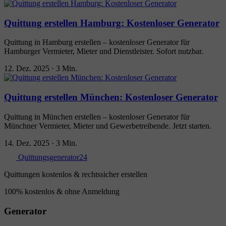
Quittung erstellen Hamburg: Kostenloser Generator
Quittung in Hamburg erstellen – kostenloser Generator für
Hamburger Vermieter, Mieter und Dienstleister. Sofort nutzbar.
12. Dez. 2025
·
3 Min.
Quittung erstellen München: Kostenloser Generator
Quittung in München erstellen – kostenloser Generator für
Münchner Vermieter, Mieter und Gewerbetreibende. Jetzt starten.
14. Dez. 2025
·
3 Min.
Quittungsgenerator24
Quittungen kostenlos & rechtssicher erstellen
100% kostenlos & ohne Anmeldung
Generator