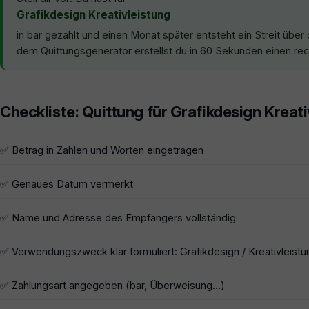
Grafikdesign Kreativleistung
in bar gezahlt und einen Monat später entsteht ein Streit über
dem Quittungsgenerator erstellst du in 60 Sekunden einen rech
Checkliste: Quittung für Grafikdesign Kreat
✅ Betrag in Zahlen und Worten eingetragen
✅ Genaues Datum vermerkt
✅ Name und Adresse des Empfängers vollständig
✅ Verwendungszweck klar formuliert: Grafikdesign / Kreativleistu
✅ Zahlungsart angegeben (bar, Überweisung…)