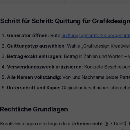
Schritt für Schritt: Quittung für Grafikdesig
Generator öffnen:
Rufe
quittungsgenerator24.de/genera
Quittungstyp auswählen:
Wähle „Grafikdesign Kreativlei
Betrag exakt eintragen:
Betrag in Zahlen und Worten – v
Verwendungszweck präzisieren:
Konkrete Beschreibung
Alle Namen vollständig:
Vor- und Nachname beider Partei
Unterschrift und Kopie:
Original unterschrieben übergebe
Rechtliche Grundlagen
Kreativleistungen unterliegen dem
Urheberrecht
(§ 7 UrhG). 