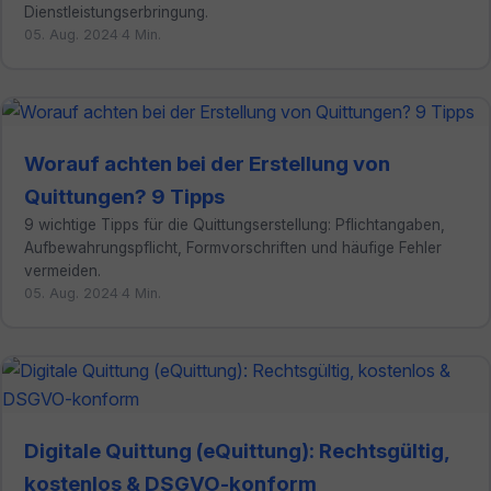
Dienstleistungserbringung.
05. Aug. 2024
·
4 Min.
Worauf achten bei der Erstellung von
Quittungen? 9 Tipps
9 wichtige Tipps für die Quittungserstellung: Pflichtangaben,
Aufbewahrungspflicht, Formvorschriften und häufige Fehler
vermeiden.
05. Aug. 2024
·
4 Min.
Digitale Quittung (eQuittung): Rechtsgültig,
kostenlos & DSGVO-konform