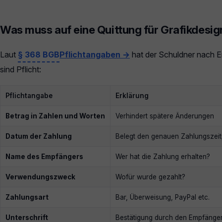
Was muss auf eine Quittung für Grafikdesig
Laut
§ 368 BGB
Pflichtangaben →
hat der Schuldner nach Er
sind Pflicht:
Pflichtangabe
Erklärung
Betrag in Zahlen und Worten
Verhindert spätere Änderungen
Datum der Zahlung
Belegt den genauen Zahlungszeit
Name des Empfängers
Wer hat die Zahlung erhalten?
Verwendungszweck
Wofür wurde gezahlt?
Zahlungsart
Bar, Überweisung, PayPal etc.
Unterschrift
Bestätigung durch den Empfänge