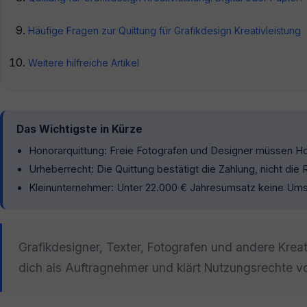
Häufige Fragen zur Quittung für Grafikdesign Kreativleistung
Weitere hilfreiche Artikel
Das Wichtigste in Kürze
Honorarquittung: Freie Fotografen und Designer müssen Hon
Urheberrecht: Die Quittung bestätigt die Zahlung, nicht di
Kleinunternehmer: Unter 22.000 € Jahresumsatz keine Umsa
Grafikdesigner, Texter, Fotografen und andere Kreat
dich als Auftragnehmer und klärt Nutzungsrechte v