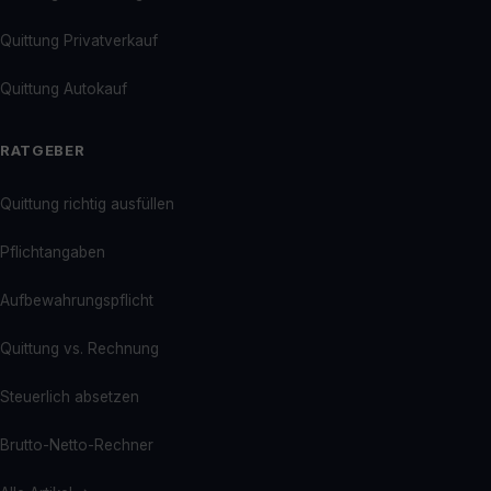
Quittung Privatverkauf
Quittung Autokauf
RATGEBER
Quittung richtig ausfüllen
Pflichtangaben
Aufbewahrungspflicht
Quittung vs. Rechnung
Steuerlich absetzen
Brutto-Netto-Rechner