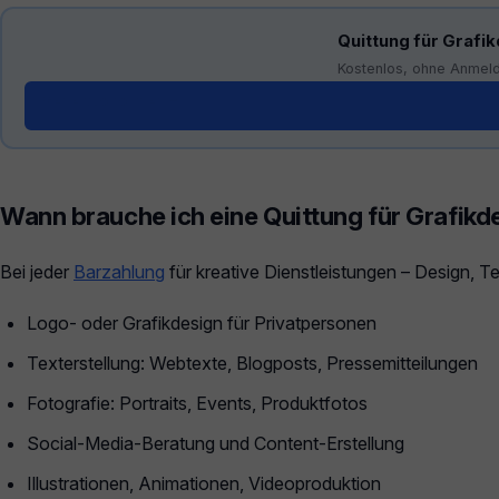
Quittung für Grafik
Kostenlos, ohne Anmeld
Generator öffnen →
Wann brauche ich eine Quittung für Grafikd
Bei jeder
Barzahlung
für kreative Dienstleistungen – Design, Tex
Logo- oder Grafikdesign für Privatpersonen
Texterstellung: Webtexte, Blogposts, Pressemitteilungen
Fotografie: Portraits, Events, Produktfotos
Social-Media-Beratung und Content-Erstellung
Illustrationen, Animationen, Videoproduktion