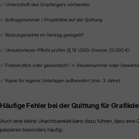
✅ Unterschrift des Empfängers vorhanden
✅ Auftragsnummer / Projekttitel auf der Quittung
✅ Nutzungsrechte im Vertrag geregelt?
✅ Umsatzsteuer-Pflicht prüfen (§ 19 UStG-Grenze: 22.000 €)
✅ Freiberuflich oder gewerblich? → Steuernummer oder Gewerb
✅ Kopie für eigene Unterlagen aufbewahrt (min. 3 Jahre)
Häufige Fehler bei der Quittung für Grafikde
Auch eine kleine Unachtsamkeit kann dazu führen, dass eine Quit
passieren besonders häufig: