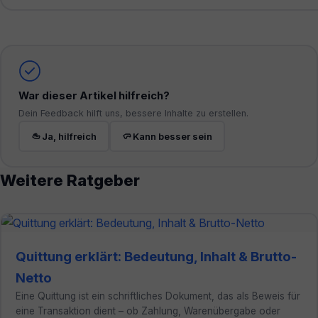
War dieser Artikel hilfreich?
Dein Feedback hilft uns, bessere Inhalte zu erstellen.
Ja, hilfreich
Kann besser sein
Weitere Ratgeber
Quittung erklärt: Bedeutung, Inhalt & Brutto-
Netto
Eine Quittung ist ein schriftliches Dokument, das als Beweis für
eine Transaktion dient – ob Zahlung, Warenübergabe oder