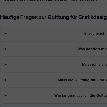
Häufige Fragen zur Quittung für Grafikdesig
Brauche ich 
Was passiert mi
Muss ich als 
Muss die Quittung für Graf
Wie lange muss ich die Quitt