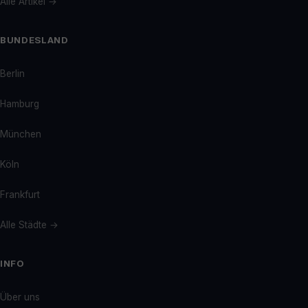
Alle Artikel →
BUNDESLAND
Berlin
Hamburg
München
Köln
Frankfurt
Alle Städte →
INFO
Über uns