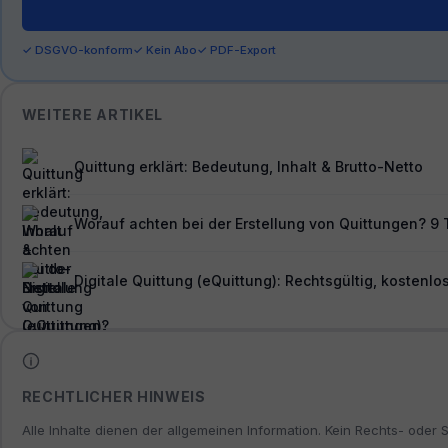
✓ DSGVO-konform
✓ Kein Abo
✓ PDF-Export
WEITERE ARTIKEL
Quittung erklärt: Bedeutung, Inhalt & Brutto-Netto
Worauf achten bei der Erstellung von Quittungen? 9 
Digitale Quittung (eQuittung): Rechtsgültig, kosten
RECHTLICHER HINWEIS
Alle Inhalte dienen der allgemeinen Information. Kein Rechts- oder