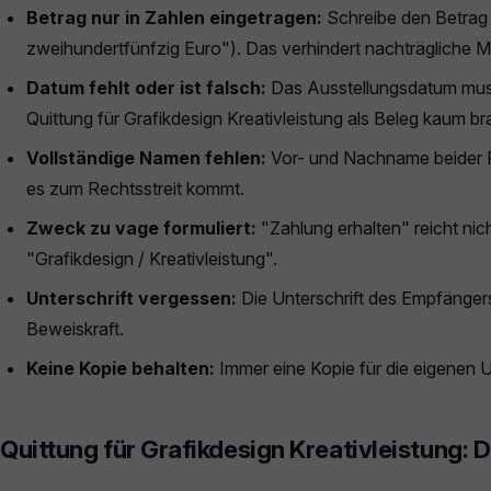
Betrag nur in Zahlen eingetragen:
Schreibe den Betrag 
zweihundertfünfzig Euro"). Das verhindert nachträgliche M
Datum fehlt oder ist falsch:
Das Ausstellungsdatum muss
Quittung für Grafikdesign Kreativleistung als Beleg kaum br
Vollständige Namen fehlen:
Vor- und Nachname beider P
es zum Rechtsstreit kommt.
Zweck zu vage formuliert:
"Zahlung erhalten" reicht nic
"Grafikdesign / Kreativleistung".
Unterschrift vergessen:
Die Unterschrift des Empfängers
Beweiskraft.
Keine Kopie behalten:
Immer eine Kopie für die eigenen U
Quittung für Grafikdesign Kreativleistung: D