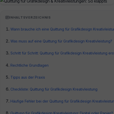
INHALTSVERZEICHNIS
Wann brauche ich eine Quittung für Grafikdesign Kreativleist
Was muss auf eine Quittung für Grafikdesign Kreativleistung?
Schritt für Schritt: Quittung für Grafikdesign Kreativleistung ers
Rechtliche Grundlagen
Tipps aus der Praxis
Checkliste: Quittung für Grafikdesign Kreativleistung
Häufige Fehler bei der Quittung für Grafikdesign Kreativleistu
Quittung für Grafikdesign Kreativleistung: Digital oder Papier?