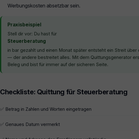
Werbungskosten absetzbar sein.
Praxisbeispiel
Stell dir vor: Du hast für
Steuerberatung
in bar gezahlt und einen Monat später entsteht ein Streit übe
— der andere bestreitet alles. Mit dem Quittungsgenerator ers
Beleg und bist für immer auf der sicheren Seite.
Checkliste: Quittung für Steuerberatung
✅ Betrag in Zahlen und Worten eingetragen
✅ Genaues Datum vermerkt