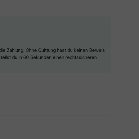
r die Zahlung. Ohne Quittung hast du keinen Beweis
tellst du in 60 Sekunden einen rechtssicheren