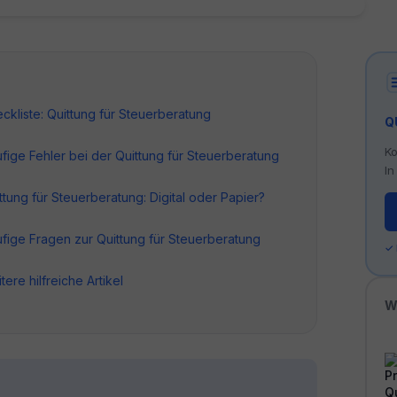
ckliste: Quittung für Steuerberatung
Q
Ko
fige Fehler bei der Quittung für Steuerberatung
In
ttung für Steuerberatung: Digital oder Papier?
fige Fragen zur Quittung für Steuerberatung
✓
tere hilfreiche Artikel
W