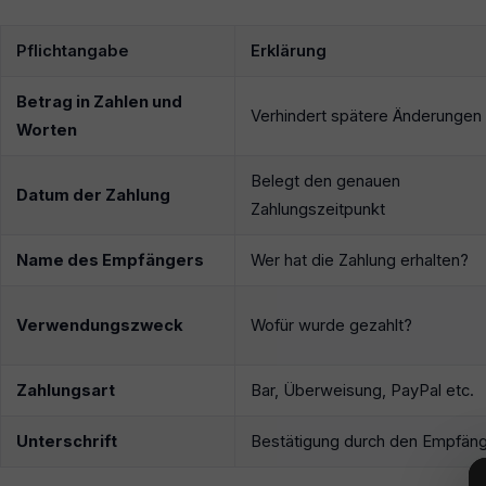
Pflichtangabe
Erklärung
Betrag in Zahlen und
Verhindert spätere Änderungen
Worten
Belegt den genauen
Datum der Zahlung
Zahlungszeitpunkt
Name des Empfängers
Wer hat die Zahlung erhalten?
Verwendungszweck
Wofür wurde gezahlt?
Zahlungsart
Bar, Überweisung, PayPal etc.
Unterschrift
Bestätigung durch den Empfän