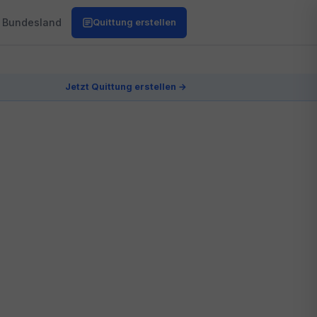
Bundesland
Quittung erstellen
Jetzt Quittung erstellen →