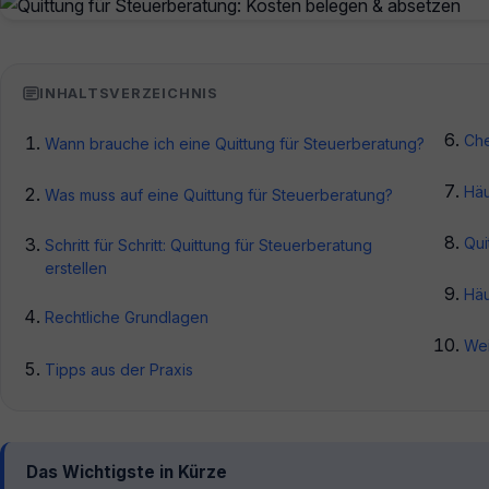
INHALTSVERZEICHNIS
Che
Wann brauche ich eine Quittung für Steuerberatung?
Häu
Was muss auf eine Quittung für Steuerberatung?
Qui
Schritt für Schritt: Quittung für Steuerberatung
erstellen
Häu
Rechtliche Grundlagen
Wei
Tipps aus der Praxis
Das Wichtigste in Kürze