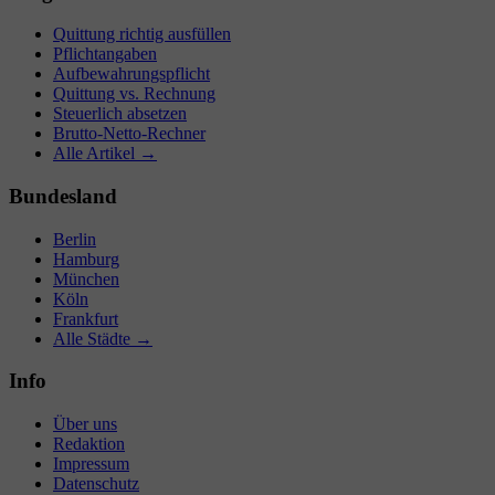
Quittung richtig ausfüllen
Pflichtangaben
Aufbewahrungspflicht
Quittung vs. Rechnung
Steuerlich absetzen
Brutto-Netto-Rechner
Alle Artikel →
Bundesland
Berlin
Hamburg
München
Köln
Frankfurt
Alle Städte →
Info
Über uns
Redaktion
Impressum
Datenschutz