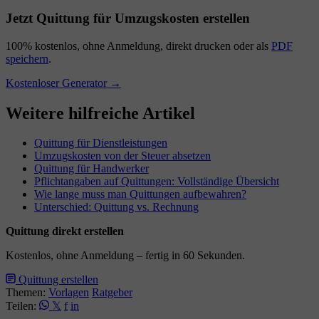
Jetzt Quittung für Umzugskosten erstellen
100% kostenlos, ohne Anmeldung, direkt drucken oder als
PDF
speichern
.
Kostenloser Generator →
Weitere hilfreiche Artikel
Quittung für Dienstleistungen
Umzugskosten von der Steuer absetzen
Quittung für Handwerker
Pflichtangaben auf Quittungen: Vollständige Übersicht
Wie lange muss man Quittungen aufbewahren?
Unterschied: Quittung vs. Rechnung
Quittung direkt erstellen
Kostenlos, ohne Anmeldung – fertig in 60 Sekunden.
Quittung erstellen
Themen:
Vorlagen
Ratgeber
Teilen:
𝕏
f
in