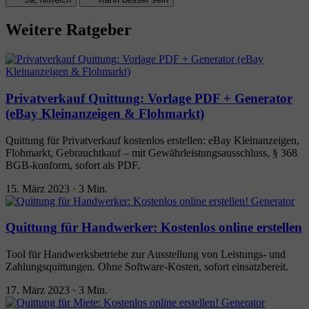
Weitere Ratgeber
Privatverkauf Quittung: Vorlage PDF + Generator
(eBay Kleinanzeigen & Flohmarkt)
Quittung für Privatverkauf kostenlos erstellen: eBay Kleinanzeigen,
Flohmarkt, Gebrauchtkauf – mit Gewährleistungsausschluss, § 368
BGB-konform, sofort als PDF.
15. März 2023
·
3 Min.
Quittung für Handwerker: Kostenlos online erstellen
Tool für Handwerksbetriebe zur Ausstellung von Leistungs- und
Zahlungsquittungen. Ohne Software-Kosten, sofort einsatzbereit.
17. März 2023
·
3 Min.