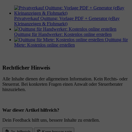
Privatverkauf Quittung: Vorlage PDF + Generator (eBay
Kleinanzeigen & Flohmarkt)
Quittung für Handwerker: Kostenlos online erstellen
Quittung für
Miete: Kostenlos online erstellen
Rechtlicher Hinweis
Alle Inhalte dienen der allgemeinen Information. Kein Rechts- oder
Steuerrat. Bei konkreten Fragen einen Anwalt oder Steuerberater
hinzuziehen.
War dieser Artikel hilfreich?
Dein Feedback hilft uns, bessere Inhalte zu erstellen.
Ja, hilfreich
Kann besser sein