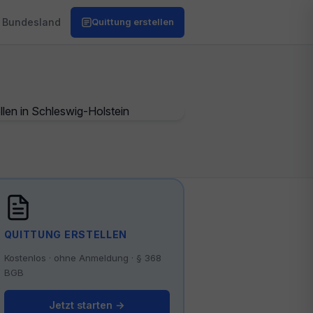
Bundesland
Quittung erstellen
QUITTUNG ERSTELLEN
Kostenlos · ohne Anmeldung · § 368
BGB
Jetzt starten →