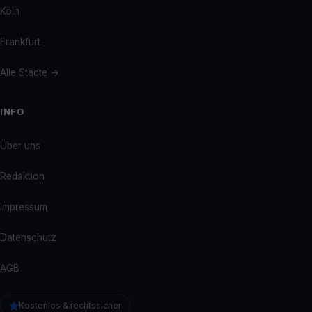
Köln
Frankfurt
Alle Städte →
INFO
Über uns
Redaktion
Impressum
Datenschutz
AGB
Kostenlos & rechtssicher