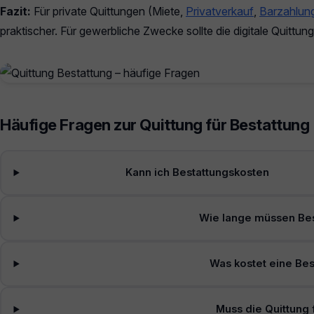
Fazit:
Für private Quittungen (Miete,
Privatverkauf
,
Barzahlun
praktischer. Für gewerbliche Zwecke sollte die digitale Quitt
Häufige Fragen zur Quittung für Bestattung
Kann ich Bestattungskosten
Wie lange müssen Be
Was kostet eine Bes
Muss die Quittung