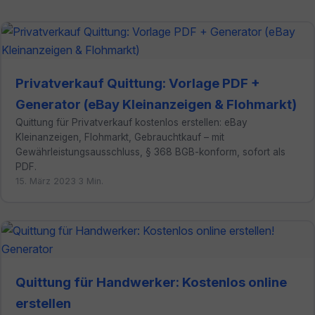
Privatverkauf Quittung: Vorlage PDF +
Generator (eBay Kleinanzeigen & Flohmarkt)
Quittung für Privatverkauf kostenlos erstellen: eBay
Kleinanzeigen, Flohmarkt, Gebrauchtkauf – mit
Gewährleistungsausschluss, § 368 BGB-konform, sofort als
PDF.
15. März 2023
·
3 Min.
Quittung für Handwerker: Kostenlos online
erstellen