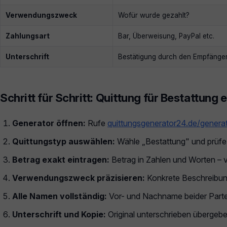
Verwendungszweck
Wofür wurde gezahlt?
Zahlungsart
Bar, Überweisung, PayPal etc.
Unterschrift
Bestätigung durch den Empfänge
Schritt für Schritt: Quittung für Bestattung e
Generator öffnen:
Rufe
quittungsgenerator24.de/genera
Quittungstyp auswählen:
Wähle „Bestattung" und prüfe, 
Betrag exakt eintragen:
Betrag in Zahlen und Worten – v
Verwendungszweck präzisieren:
Konkrete Beschreibung
Alle Namen vollständig:
Vor- und Nachname beider Partei
Unterschrift und Kopie:
Original unterschrieben übergebe