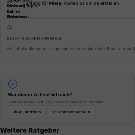
Quittung für Miete: Kostenlos online erstellen
RECHTLICHER HINWEIS
Alle Inhalte dienen der allgemeinen Information. Kein Rechts- oder
War dieser Artikel hilfreich?
Dein Feedback hilft uns, bessere Inhalte zu erstellen.
Ja, hilfreich
Kann besser sein
Weitere Ratgeber