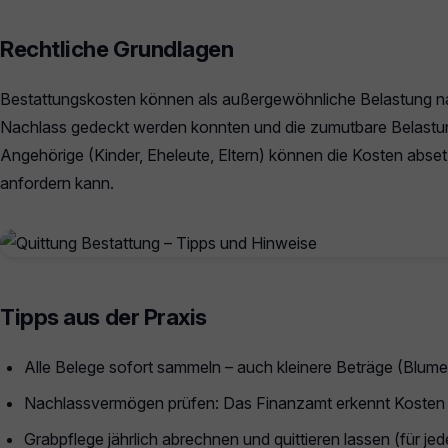
Rechtliche Grundlagen
Bestattungskosten können als außergewöhnliche Belastung n
Nachlass gedeckt werden konnten und die zumutbare Belastung
Angehörige (Kinder, Eheleute, Eltern) können die Kosten abs
anfordern kann.
Tipps aus der Praxis
Alle Belege sofort sammeln – auch kleinere Beträge (Blume
Nachlassvermögen prüfen: Das Finanzamt erkennt Kosten nu
Grabpflege jährlich abrechnen und quittieren lassen (für j