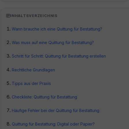
INHALTSVERZEICHNIS
Wann brauche ich eine Quittung für Bestattung?
Was muss auf eine Quittung für Bestattung?
Schritt für Schritt: Quittung für Bestattung erstellen
Rechtliche Grundlagen
Tipps aus der Praxis
Checkliste: Quittung für Bestattung
Häufige Fehler bei der Quittung für Bestattung
Quittung für Bestattung: Digital oder Papier?