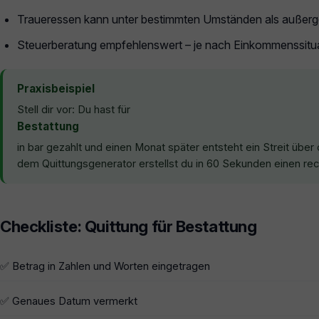
Traueressen kann unter bestimmten Umständen als außerg
Steuerberatung empfehlenswert – je nach Einkommenssituat
Praxisbeispiel
Stell dir vor: Du hast für
Bestattung
in bar gezahlt und einen Monat später entsteht ein Streit über
dem Quittungsgenerator erstellst du in 60 Sekunden einen rech
Checkliste: Quittung für Bestattung
✅ Betrag in Zahlen und Worten eingetragen
✅ Genaues Datum vermerkt