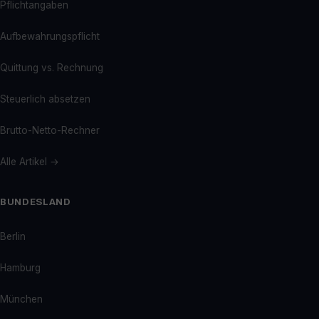
Pflichtangaben
Aufbewahrungspflicht
Quittung vs. Rechnung
Steuerlich absetzen
Brutto-Netto-Rechner
Alle Artikel →
BUNDESLAND
Berlin
Hamburg
München