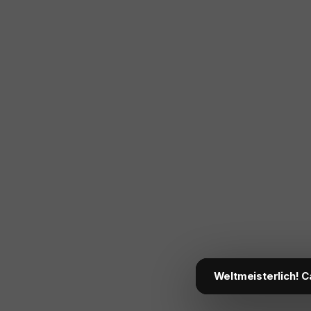
Weltmeisterlich! C