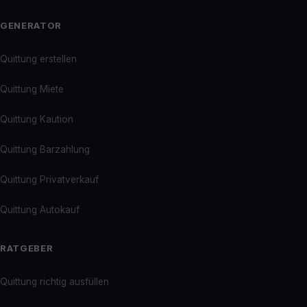
GENERATOR
Quittung erstellen
Quittung Miete
Quittung Kaution
Quittung Barzahlung
Quittung Privatverkauf
Quittung Autokauf
RATGEBER
Quittung richtig ausfüllen