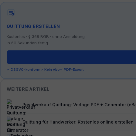
QUITTUNG ERSTELLEN
Kostenlos · § 368 BGB · ohne Anmeldung
In 60 Sekunden fertig.
✓ DSGVO-konform
✓ Kein Abo
✓ PDF-Export
WEITERE ARTIKEL
Privatverkauf Quittung: Vorlage PDF + Generator (eB
Quittung für Handwerker: Kostenlos online erstellen