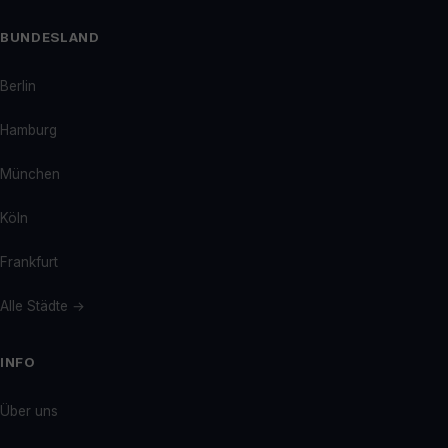
BUNDESLAND
Berlin
Hamburg
München
Köln
Frankfurt
Alle Städte →
INFO
Über uns