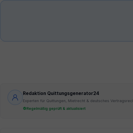
Redaktion Quittungsgenerator24
Experten für Quittungen, Mietrecht & deutsches Vertragsrec
Regelmäßig geprüft & aktualisiert