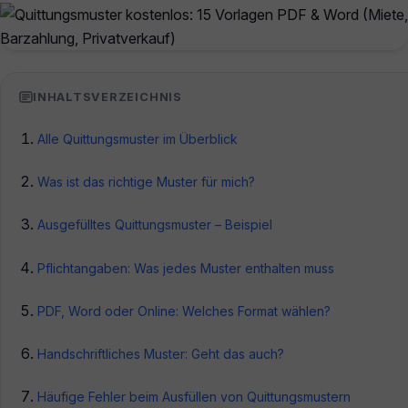
INHALTSVERZEICHNIS
Alle Quittungsmuster im Überblick
Was ist das richtige Muster für mich?
Ausgefülltes Quittungsmuster – Beispiel
Pflichtangaben: Was jedes Muster enthalten muss
PDF, Word oder Online: Welches Format wählen?
Handschriftliches Muster: Geht das auch?
Häufige Fehler beim Ausfüllen von Quittungsmustern