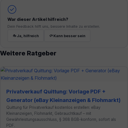
War dieser Artikel hilfreich?
Dein Feedback hilft uns, bessere Inhalte zu erstellen.
Ja, hilfreich
Kann besser sein
Weitere Ratgeber
Privatverkauf Quittung: Vorlage PDF +
Generator (eBay Kleinanzeigen & Flohmarkt)
Quittung für Privatverkauf kostenlos erstellen: eBay
Kleinanzeigen, Flohmarkt, Gebrauchtkauf – mit
Gewährleistungsausschluss, § 368 BGB-konform, sofort als
PDF.