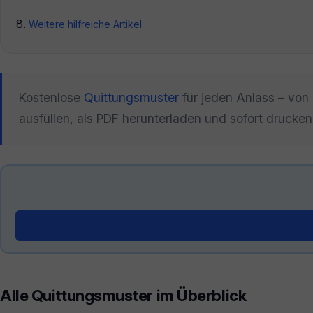
Weitere hilfreiche Artikel
Kostenlose
Quittungsmuster
für jeden Anlass – von
ausfüllen, als PDF herunterladen und sofort druck
Generator öffnen →
Alle Quittungsmuster im Überblick