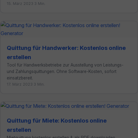
15. März 2023
·
3 Min.
Quittung für Handwerker: Kostenlos online
erstellen
Tool für Handwerksbetriebe zur Ausstellung von Leistungs-
und Zahlungsquittungen. Ohne Software-Kosten, sofort
einsatzbereit.
17. März 2023
·
3 Min.
Quittung für Miete: Kostenlos online
erstellen
Mietquittung kostenlos erstellen & als PDF downloaden.