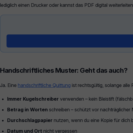
lediglich einen Drucker oder kannst das PDF digital weiterleiten
Generator öffnen →
Handschriftliches Muster: Geht das auch?
Ja. Eine
handschriftliche Quittung
ist rechtsgültig, solange all
Immer Kugelschreiber
verwenden – kein Bleistift (fälschb
Betrag in Worten
schreiben – schützt vor nachträglicher 
Durchschlagpapier
nutzen, wenn du eine Kopie für dich b
Datum und Ort
nicht vergessen