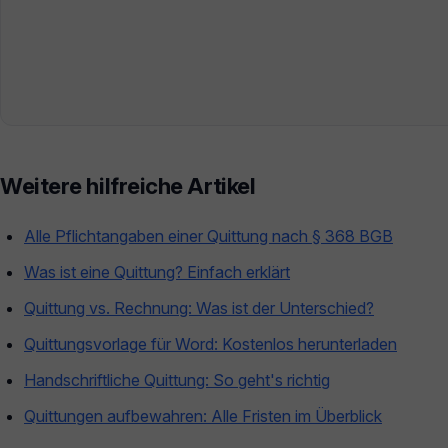
Weitere hilfreiche Artikel
Alle Pflichtangaben einer Quittung nach § 368 BGB
Was ist eine Quittung? Einfach erklärt
Quittung vs. Rechnung: Was ist der Unterschied?
Quittungsvorlage für Word: Kostenlos herunterladen
Handschriftliche Quittung: So geht's richtig
Quittungen aufbewahren: Alle Fristen im Überblick