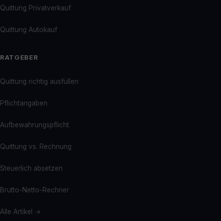
Quittung Privatverkauf
Quittung Autokauf
RATGEBER
Quittung richtig ausfüllen
Pflichtangaben
Aufbewahrungspflicht
Quittung vs. Rechnung
Steuerlich absetzen
Brutto-Netto-Rechner
Alle Artikel →