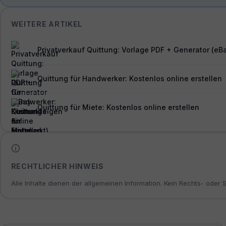
WEITERE ARTIKEL
Privatverkauf Quittung: Vorlage PDF + Generator (eB
Quittung für Handwerker: Kostenlos online erstellen
Quittung für Miete: Kostenlos online erstellen
RECHTLICHER HINWEIS
Alle Inhalte dienen der allgemeinen Information. Kein Rechts- oder