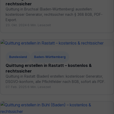
rechtssicher
Quittung in Bruchsal (Baden-Württemberg) ausstellen:
kostenloser Generator, rechtssicher nach § 368 BGB, PDF-
Export.
23. Okt. 2024
·
6 Min. Lesezeit
Bundesland
Baden-Württemberg
Quittung erstellen in Rastatt – kostenlos &
rechtssicher
Quittung in Rastatt (Baden) erstellen: kostenloser Generator,
DSGVO-konform, alle Pflichtfelder nach BGB, sofort als PDF.
07. Feb. 2025
·
6 Min. Lesezeit