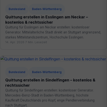
Bundesland
Baden-Württemberg
Quittung erstellen in Esslingen am Neckar –
kostenlos & rechtssicher
Quittung für Esslingen am Neckar erstellen: kostenloser
Generator. Mittelalterliche Stadt direkt an Stuttgart angrenzend,
starkes Mittelstandszentrum, Hochschule Esslingen.
14. Apr. 2026
·
7 Min. Lesezeit
Bundesland
Baden-Württemberg
Quittung erstellen in Sindelfingen – kostenlos &
rechtssicher
Quittung für Sindelfingen erstellen: kostenloser Generator.
Mercedes-Benz-Stadt in Baden-Württemberg, höchste
Kaufkraft Deutschlands pro Kopf, enge Pendlerverbindung
nach Stuttgart.