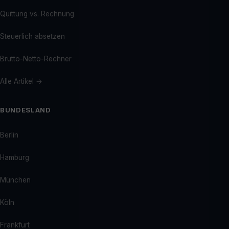
Quittung vs. Rechnung
Steuerlich absetzen
Brutto-Netto-Rechner
Alle Artikel →
BUNDESLAND
Berlin
Hamburg
München
Köln
Frankfurt