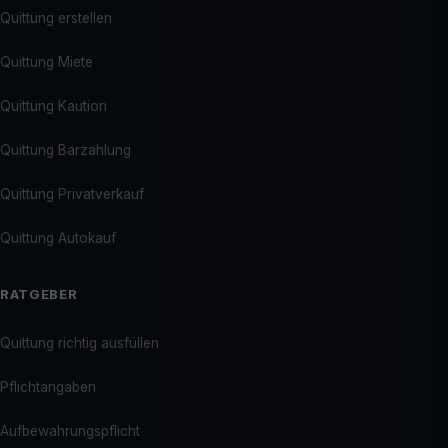
Quittung erstellen
Quittung Miete
Quittung Kaution
Quittung Barzahlung
Quittung Privatverkauf
Quittung Autokauf
RATGEBER
Quittung richtig ausfüllen
Pflichtangaben
Aufbewahrungspflicht