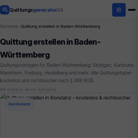
Quittungs
generator
24
Startseite
Quittung erstellen in Baden-Württemberg
Quittung erstellen in Baden-
Württemberg
Quittungsvorlagen für Baden-Württemberg: Stuttgart, Karlsruhe,
Mannheim, Freiburg, Heidelberg und mehr. Alle Quittungstypen
kostenlos und rechtssicher nach § 368 BGB.
54
Artikel in dieser Kategorie
Bundesland