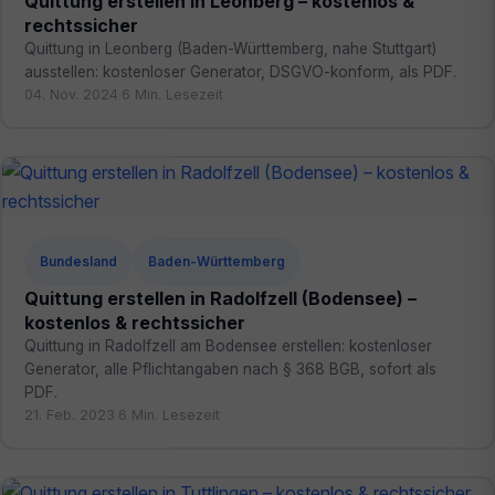
Quittung erstellen in Leonberg – kostenlos &
rechtssicher
Quittung in Leonberg (Baden-Württemberg, nahe Stuttgart)
ausstellen: kostenloser Generator, DSGVO-konform, als PDF.
04. Nov. 2024
·
6 Min. Lesezeit
Bundesland
Baden-Württemberg
Quittung erstellen in Radolfzell (Bodensee) –
kostenlos & rechtssicher
Quittung in Radolfzell am Bodensee erstellen: kostenloser
Generator, alle Pflichtangaben nach § 368 BGB, sofort als
PDF.
21. Feb. 2023
·
6 Min. Lesezeit