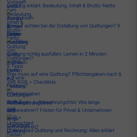
Quittung erklärt: Bedeutung, Inhalt & Brutto-Netto
Worauf achten bei der Erstellung von Quittungen? 9
Tipps
Quittung richtig ausfüllen: Lernen in 2 Minuten
Was muss auf eine Quittung? Pflichtangaben nach §
368 BGB + Checkliste
Quittungen Aufbewahrungsfrist: Wie lange
aufbewahren? Fristen für Privat & Unternehmen
Unterschied Quittung und Rechnung: Alles erklärt