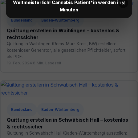
Weltmeisterlich! Cannabis Patient*in werden in 3
×
Minuten
Bundesland
Baden-Württemberg
Quittung erstellen in Waiblingen – kostenlos &
rechtssicher
Quittung in Waiblingen (Rems-Murr-Kreis, BW) erstellen:
kostenloser Generator, alle gesetzlichen Pflichtfelder, sofort
als PDF.
19. Feb. 2024
·
6 Min. Lesezeit
Bundesland
Baden-Württemberg
Quittung erstellen in Schwäbisch Hall – kostenlos
& rechtssicher
Quittung in Schwäbisch Hall (Baden-Württemberg) ausstellen: