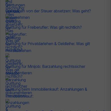
Quittungen von der Steuer absetzen: Was geht?
Quittung für Freiberufler: Was gilt rechtlich?
Quittung für Privatdarlehen & Geldleihe: Was gilt
rechtlich?
Quittung für Minijob: Barzahlung rechtssicher
dokumentieren
Quittung beim Immobilienkauf: Anzahlungen &
Provisionen