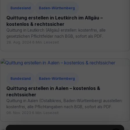
Bundesland
Baden-Württemberg
Quittung erstellen in Leutkirch im Allgäu –
kostenlos & rechtssicher
Quittung in Leutkirch (Allgäu) erstellen: kostenfrei, alle
gesetzlichen Pflichtfelder nach BGB, sofort als PDF.
28. Aug. 2024
·
6 Min. Lesezeit
Bundesland
Baden-Württemberg
Quittung erstellen in Aalen – kostenlos &
rechtssicher
Quittung in Aalen (Ostalbkreis, Baden-Württemberg) ausstellen:
kostenfrei, alle Pflichtangaben nach BGB, sofort als PDF.
06. Nov. 2023
·
6 Min. Lesezeit