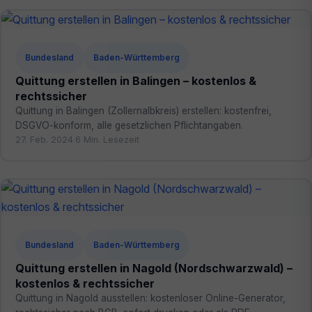
Bundesland
Baden-Württemberg
Quittung erstellen in Balingen – kostenlos &
rechtssicher
Quittung in Balingen (Zollernalbkreis) erstellen: kostenfrei,
DSGVO-konform, alle gesetzlichen Pflichtangaben.
27. Feb. 2024
·
6 Min. Lesezeit
Bundesland
Baden-Württemberg
Quittung erstellen in Nagold (Nordschwarzwald) –
kostenlos & rechtssicher
Quittung in Nagold ausstellen: kostenloser Online-Generator,