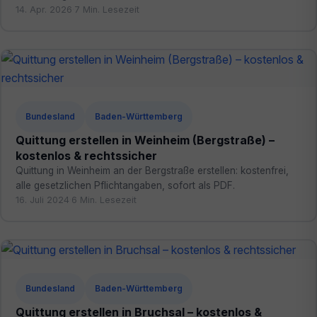
14. Apr. 2026
·
7 Min. Lesezeit
Bundesland
Baden-Württemberg
Quittung erstellen in Weinheim (Bergstraße) –
kostenlos & rechtssicher
Quittung in Weinheim an der Bergstraße erstellen: kostenfrei,
alle gesetzlichen Pflichtangaben, sofort als PDF.
16. Juli 2024
·
6 Min. Lesezeit
Bundesland
Baden-Württemberg
Quittung erstellen in Bruchsal – kostenlos &