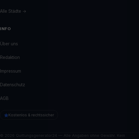
Alle Städte →
INFO
Über uns
Redaktion
Impressum
Datenschutz
AGB
Kostenlos & rechtssicher
© 2026 Quittungsgenerator24 — Alle Angaben ohne Gewähr. Kein