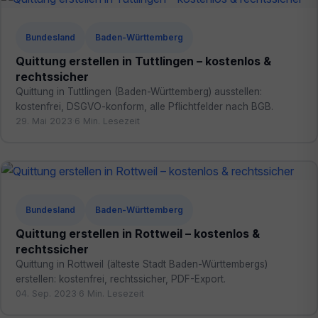
Bundesland
Baden-Württemberg
Quittung erstellen in Tuttlingen – kostenlos &
rechtssicher
Quittung in Tuttlingen (Baden-Württemberg) ausstellen:
kostenfrei, DSGVO-konform, alle Pflichtfelder nach BGB.
29. Mai 2023
·
6 Min. Lesezeit
Bundesland
Baden-Württemberg
Quittung erstellen in Rottweil – kostenlos &
rechtssicher
Quittung in Rottweil (älteste Stadt Baden-Württembergs)
erstellen: kostenfrei, rechtssicher, PDF-Export.
04. Sep. 2023
·
6 Min. Lesezeit