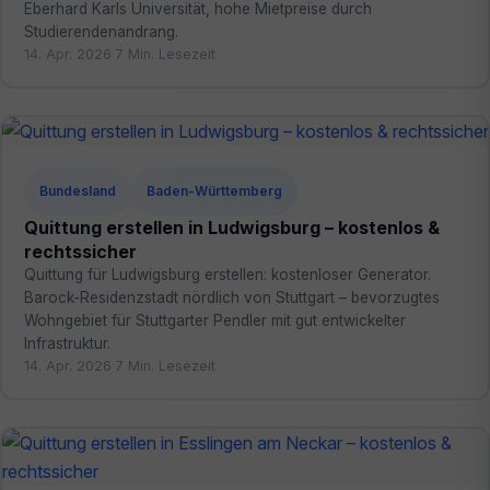
Eberhard Karls Universität, hohe Mietpreise durch
Studierendenandrang.
14. Apr. 2026
·
7 Min. Lesezeit
Bundesland
Baden-Württemberg
Quittung erstellen in Ludwigsburg – kostenlos &
rechtssicher
Quittung für Ludwigsburg erstellen: kostenloser Generator.
Barock-Residenzstadt nördlich von Stuttgart – bevorzugtes
Wohngebiet für Stuttgarter Pendler mit gut entwickelter
Infrastruktur.
14. Apr. 2026
·
7 Min. Lesezeit