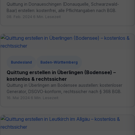
Quittung in Donaueschingen (Donauquelle, Schwarzwald-
Baar) erstellen: kostenfrei, alle Pflichtangaben nach BGB.
08. Feb. 2024
·
6 Min. Lesezeit
Bundesland
Baden-Württemberg
Quittung erstellen in Überlingen (Bodensee) –
kostenlos & rechtssicher
Quittung in Überlingen am Bodensee ausstellen: kostenloser
Generator, DSGVO-konform, rechtssicher nach § 368 BGB.
16. Mai 2024
·
6 Min. Lesezeit