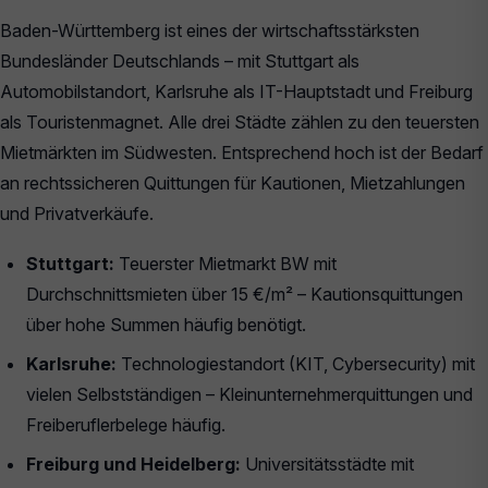
Baden-Württemberg ist eines der wirtschaftsstärksten
Bundesländer Deutschlands – mit Stuttgart als
Automobilstandort, Karlsruhe als IT-Hauptstadt und Freiburg
als Touristenmagnet. Alle drei Städte zählen zu den teuersten
Mietmärkten im Südwesten. Entsprechend hoch ist der Bedarf
an rechtssicheren Quittungen für Kautionen, Mietzahlungen
und Privatverkäufe.
Stuttgart:
Teuerster Mietmarkt BW mit
Durchschnittsmieten über 15 €/m² – Kautionsquittungen
über hohe Summen häufig benötigt.
Karlsruhe:
Technologiestandort (KIT, Cybersecurity) mit
vielen Selbstständigen – Kleinunternehmerquittungen und
Freiberuflerbelege häufig.
Freiburg und Heidelberg:
Universitätsstädte mit