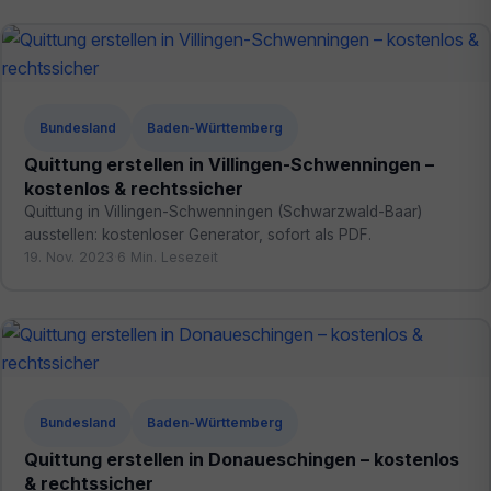
Bundesland
Baden-Württemberg
Quittung erstellen in Villingen-Schwenningen –
kostenlos & rechtssicher
Quittung in Villingen-Schwenningen (Schwarzwald-Baar)
ausstellen: kostenloser Generator, sofort als PDF.
19. Nov. 2023
·
6 Min. Lesezeit
Bundesland
Baden-Württemberg
Quittung erstellen in Donaueschingen – kostenlos
& rechtssicher