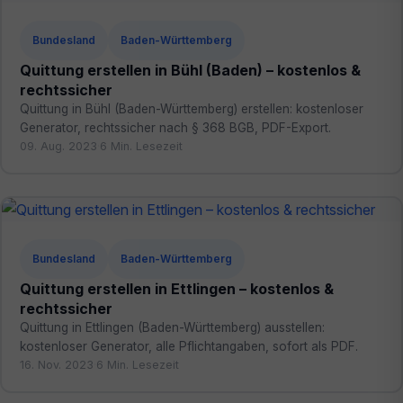
Bundesland
Baden-Württemberg
Quittung erstellen in Bühl (Baden) – kostenlos &
rechtssicher
Quittung in Bühl (Baden-Württemberg) erstellen: kostenloser
Generator, rechtssicher nach § 368 BGB, PDF-Export.
09. Aug. 2023
·
6 Min. Lesezeit
Bundesland
Baden-Württemberg
Quittung erstellen in Ettlingen – kostenlos &
rechtssicher
Quittung in Ettlingen (Baden-Württemberg) ausstellen:
kostenloser Generator, alle Pflichtangaben, sofort als PDF.
16. Nov. 2023
·
6 Min. Lesezeit